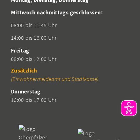
Mittwoch nachmittags geschlossen!
08:00 bis 11:45 Uhr
14:00 bis 16:00 Uhr
Freitag
08:00 bis 12:00 Uhr
Zusätzlich
(Einwohnermeldeamt und Stadtkasse)
Donnerstag
16:00 bis 17:00 Uhr