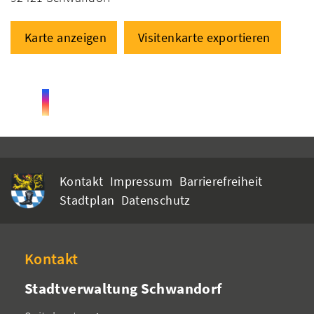
Karte anzeigen
Visitenkarte exportieren
Kontakt
Impressum
Barrierefreiheit
Stadtplan
Datenschutz
Kontakt
Stadtverwaltung Schwandorf