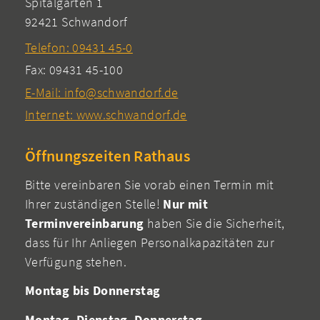
Spitalgarten 1
92421 Schwandorf
Telefon: 09431 45-0
Fax: 09431 45-100
E-Mail: info@schwandorf.de
Internet: www.schwandorf.de
Öffnungszeiten Rathaus
Bitte vereinbaren Sie vorab einen Termin mit
Ihrer zuständigen Stelle!
Nur mit
Terminvereinbarung
haben Sie die Sicherheit,
dass für Ihr Anliegen Personalkapazitäten zur
Verfügung stehen.
Montag bis Donnerstag
Montag, Dienstag, Donnerstag