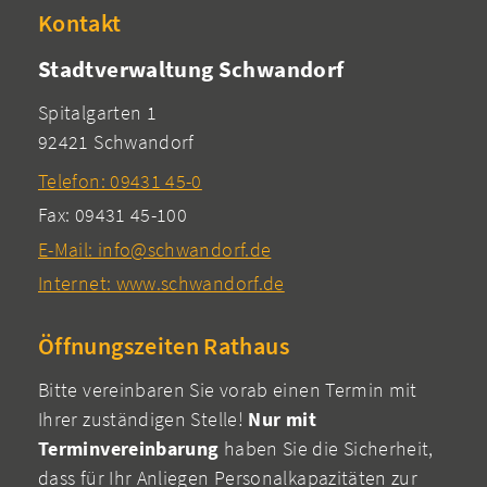
Kontakt
Stadtverwaltung Schwandorf
Spitalgarten 1
92421 Schwandorf
Telefon: 09431 45-0
Fax: 09431 45-100
E-Mail: info@schwandorf.de
Internet: www.schwandorf.de
Öffnungszeiten Rathaus
Bitte vereinbaren Sie vorab einen Termin mit
Ihrer zuständigen Stelle!
Nur mit
Terminvereinbarung
haben Sie die Sicherheit,
dass für Ihr Anliegen Personalkapazitäten zur