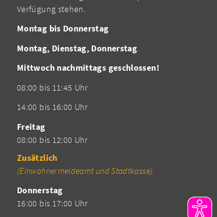
Verfügung stehen.
Montag bis Donnerstag
Montag, Dienstag, Donnerstag
Mittwoch nachmittags geschlossen!
08:00 bis 11:45 Uhr
14:00 bis 16:00 Uhr
Freitag
08:00 bis 12:00 Uhr
Zusätzlich
(Einwohnermeldeamt und Stadtkasse)
Donnerstag
16:00 bis 17:00 Uhr