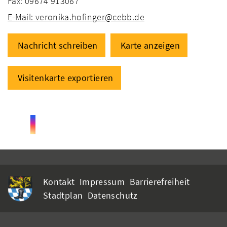
Fax: 09674 913067
E-Mail: veronika.hofinger@cebb.de
Nachricht schreiben
Karte anzeigen
Visitenkarte exportieren
Kontakt
Impressum
Barrierefreiheit
Stadtplan
Datenschutz