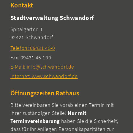
Kontakt
Stadtverwaltung Schwandorf
Spitalgarten 1
92421 Schwandorf
Telefon: 09431 45-0
Fax: 09431 45-100
E-Mail: info@schwandorf.de
Internet: www.schwandorf.de
Öffnungszeiten Rathaus
Bitte vereinbaren Sie vorab einen Termin mit
Ihrer zuständigen Stelle!
Nur mit
Terminvereinbarung
haben Sie die Sicherheit,
dass für Ihr Anliegen Personalkapazitäten zur