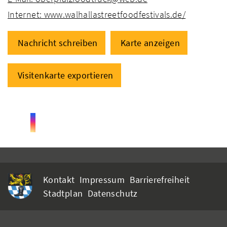
Internet: www.walhallastreetfoodfestivals.de/
Nachricht schreiben
Karte anzeigen
Visitenkarte exportieren
Kontakt
Impressum
Barrierefreiheit
Stadtplan
Datenschutz