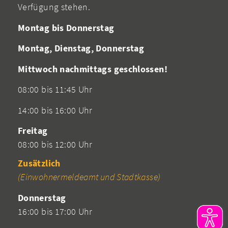
Verfügung stehen.
Montag bis Donnerstag
Montag, Dienstag, Donnerstag
Mittwoch nachmittags geschlossen!
08:00 bis 11:45 Uhr
14:00 bis 16:00 Uhr
Freitag
08:00 bis 12:00 Uhr
Zusätzlich
(Einwohnermeldeamt und Stadtkasse)
Donnerstag
16:00 bis 17:00 Uhr