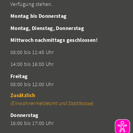
Verfügung stehen.
Montag bis Donnerstag
Montag, Dienstag, Donnerstag
Mittwoch nachmittags geschlossen!
08:00 bis 11:45 Uhr
14:00 bis 16:00 Uhr
Freitag
08:00 bis 12:00 Uhr
Zusätzlich
(Einwohnermeldeamt und Stadtkasse)
Donnerstag
16:00 bis 17:00 Uhr