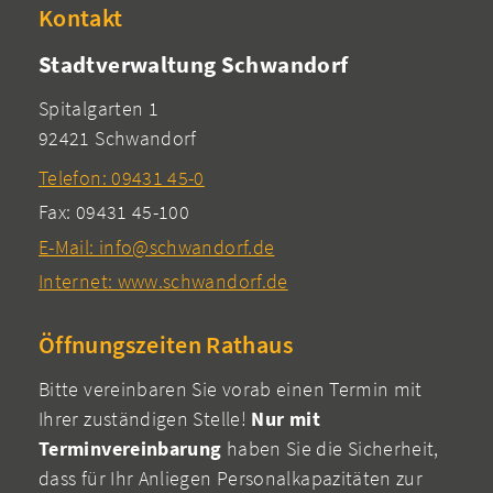
Kontakt
Stadtverwaltung Schwandorf
Spitalgarten 1
92421 Schwandorf
Telefon: 09431 45-0
Fax: 09431 45-100
E-Mail: info@schwandorf.de
Internet: www.schwandorf.de
Öffnungszeiten Rathaus
Bitte vereinbaren Sie vorab einen Termin mit
Ihrer zuständigen Stelle!
Nur mit
Terminvereinbarung
haben Sie die Sicherheit,
dass für Ihr Anliegen Personalkapazitäten zur