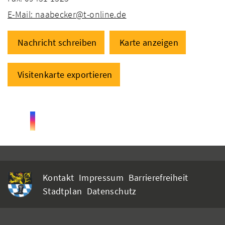
E-Mail: naabecker@t-online.de
Nachricht schreiben
Karte anzeigen
Visitenkarte exportieren
Kontakt
Impressum
Barrierefreiheit
Stadtplan
Datenschutz