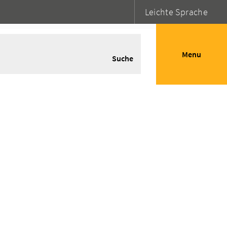
Leichte Sprache
Menu
Suche