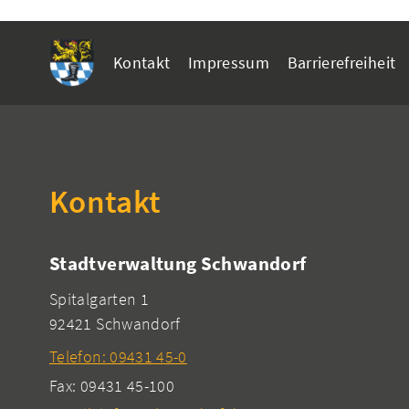
Kontakt
Impressum
Barrierefreiheit
Kontakt
Stadtverwaltung Schwandorf
Spitalgarten 1
92421 Schwandorf
Telefon: 09431 45-0
Fax: 09431 45-100