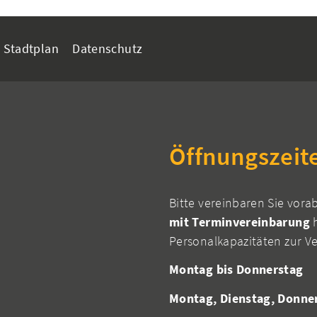
Stadtplan
Datenschutz
Öffnungszeit
Bitte vereinbaren Sie vora
mit Terminvereinbarung
h
Personalkapazitäten zur V
Montag bis Donnerstag
Montag, Dienstag, Donne