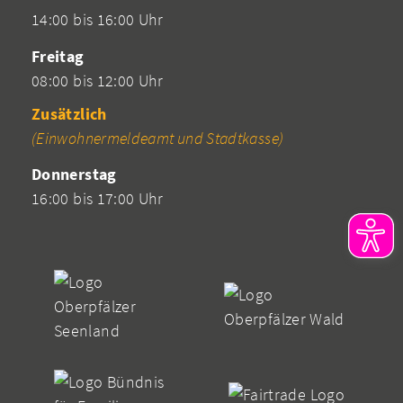
14:00 bis 16:00 Uhr
Freitag
08:00 bis 12:00 Uhr
Zusätzlich
(Einwohnermeldeamt und Stadtkasse)
Donnerstag
16:00 bis 17:00 Uhr