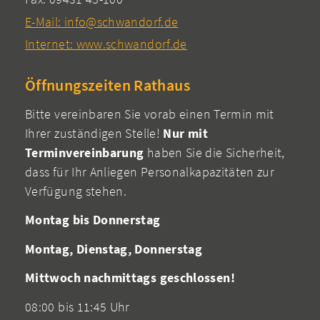
E-Mail: info@schwandorf.de
Internet: www.schwandorf.de
Öffnungszeiten Rathaus
Bitte vereinbaren Sie vorab einen Termin mit
Ihrer zuständigen Stelle!
Nur mit
Terminvereinbarung
haben Sie die Sicherheit,
dass für Ihr Anliegen Personalkapazitäten zur
Verfügung stehen.
Montag bis Donnerstag
Montag, Dienstag, Donnerstag
Mittwoch nachmittags geschlossen!
08:00 bis 11:45 Uhr