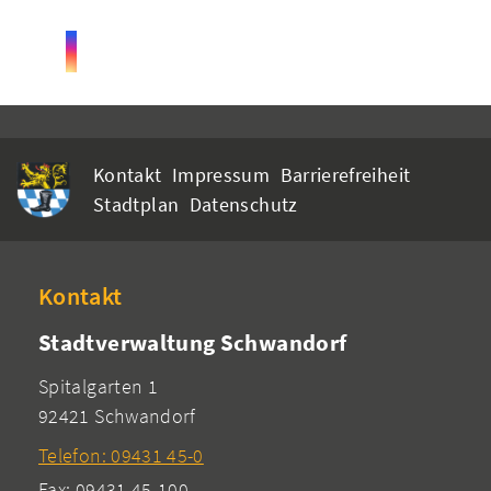
Kontakt
Impressum
Barrierefreiheit
Stadtplan
Datenschutz
Kontakt
Stadtverwaltung Schwandorf
Spitalgarten 1
92421 Schwandorf
Telefon: 09431 45-0
Fax: 09431 45-100