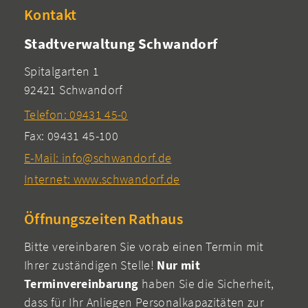
Kontakt
Stadtverwaltung Schwandorf
Spitalgarten 1
92421 Schwandorf
Telefon: 09431 45-0
Fax: 09431 45-100
E-Mail: info@schwandorf.de
Internet: www.schwandorf.de
Öffnungszeiten Rathaus
Bitte vereinbaren Sie vorab einen Termin mit
Ihrer zuständigen Stelle!
Nur mit
Terminvereinbarung
haben Sie die Sicherheit,
dass für Ihr Anliegen Personalkapazitäten zur