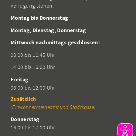
Verfügung stehen.
Montag bis Donnerstag
Montag, Dienstag, Donnerstag
Mittwoch nachmittags geschlossen!
08:00 bis 11:45 Uhr
14:00 bis 16:00 Uhr
Freitag
08:00 bis 12:00 Uhr
Zusätzlich
(Einwohnermeldeamt und Stadtkasse)
Donnerstag
16:00 bis 17:00 Uhr