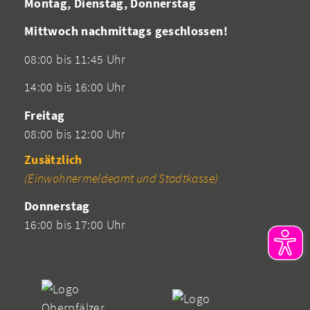
Montag, Dienstag, Donnerstag
Mittwoch nachmittags geschlossen!
08:00 bis 11:45 Uhr
14:00 bis 16:00 Uhr
Freitag
08:00 bis 12:00 Uhr
Zusätzlich
(Einwohnermeldeamt und Stadtkasse)
Donnerstag
16:00 bis 17:00 Uhr