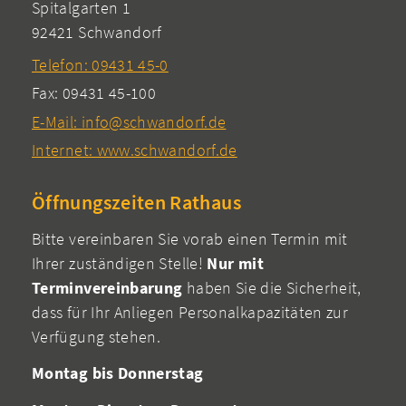
Spitalgarten 1
92421 Schwandorf
Telefon: 09431 45-0
Fax: 09431 45-100
E-Mail: info@schwandorf.de
Internet: www.schwandorf.de
Öffnungszeiten Rathaus
Bitte vereinbaren Sie vorab einen Termin mit
Ihrer zuständigen Stelle!
Nur mit
Terminvereinbarung
haben Sie die Sicherheit,
dass für Ihr Anliegen Personalkapazitäten zur
Verfügung stehen.
Montag bis Donnerstag