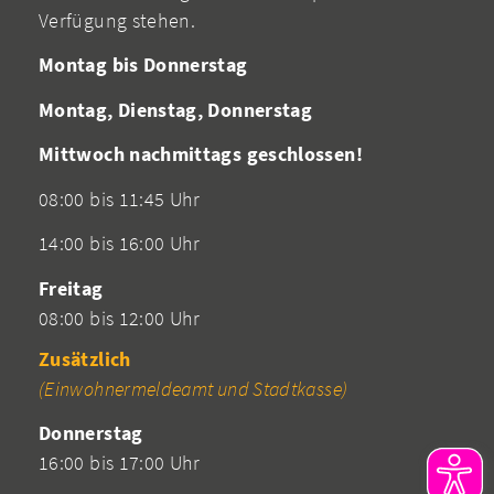
Verfügung stehen.
Montag bis Donnerstag
Montag, Dienstag, Donnerstag
Mittwoch nachmittags geschlossen!
08:00 bis 11:45 Uhr
14:00 bis 16:00 Uhr
Freitag
08:00 bis 12:00 Uhr
Zusätzlich
(Einwohnermeldeamt und Stadtkasse)
Donnerstag
16:00 bis 17:00 Uhr