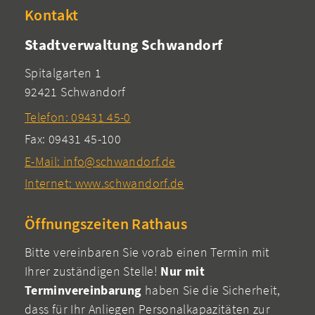
Kontakt
Stadtverwaltung Schwandorf
Spitalgarten 1
92421 Schwandorf
Telefon: 09431 45-0
Fax: 09431 45-100
E-Mail: info@schwandorf.de
Internet: www.schwandorf.de
Öffnungszeiten Rathaus
Bitte vereinbaren Sie vorab einen Termin mit
Ihrer zuständigen Stelle!
Nur mit
Terminvereinbarung
haben Sie die Sicherheit,
dass für Ihr Anliegen Personalkapazitäten zur