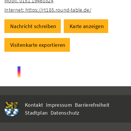
Mobil: 0151 19460324
Internet: https://rt185.round-table.de/
Nachricht schreiben
Karte anzeigen
Visitenkarte exportieren
Kontakt
Impressum
Barrierefreiheit
Stadtplan
Datenschutz