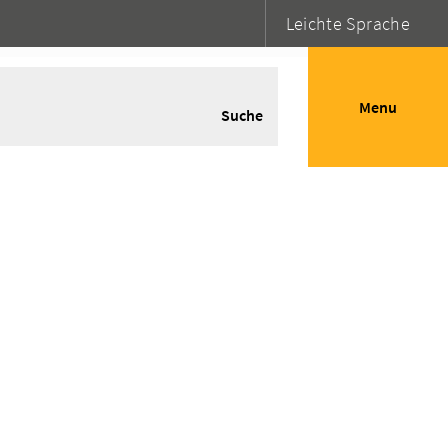
Leichte Sprache
Menu
Suche