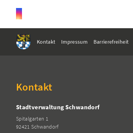
Kontakt
Impressum
Barrierefreiheit
Kontakt
Stadtverwaltung Schwandorf
Spitalgarten 1
92421 Schwandorf