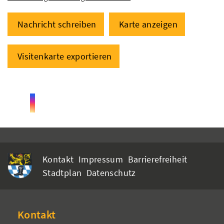
Nachricht schreiben
Karte anzeigen
Visitenkarte exportieren
Kontakt
Impressum
Barrierefreiheit
Stadtplan
Datenschutz
Kontakt