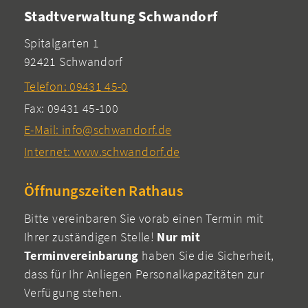
Stadtverwaltung Schwandorf
Spitalgarten 1
92421 Schwandorf
Telefon: 09431 45-0
Fax: 09431 45-100
E-Mail: info@schwandorf.de
Internet: www.schwandorf.de
Öffnungszeiten Rathaus
Bitte vereinbaren Sie vorab einen Termin mit
Ihrer zuständigen Stelle!
Nur mit
Terminvereinbarung
haben Sie die Sicherheit,
dass für Ihr Anliegen Personalkapazitäten zur
Verfügung stehen.