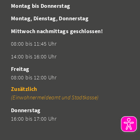
Montag bis Donnerstag
Montag, Dienstag, Donnerstag
Mittwoch nachmittags geschlossen!
08:00 bis 11:45 Uhr
14:00 bis 16:00 Uhr
Freitag
08:00 bis 12:00 Uhr
Zusätzlich
(Einwohnermeldeamt und Stadtkasse)
Donnerstag
16:00 bis 17:00 Uhr