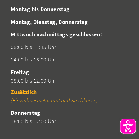
Montag bis Donnerstag
Montag, Dienstag, Donnerstag
Mittwoch nachmittags geschlossen!
08:00 bis 11:45 Uhr
14:00 bis 16:00 Uhr
Freitag
08:00 bis 12:00 Uhr
Zusätzlich
(Einwohnermeldeamt und Stadtkasse)
Donnerstag
16:00 bis 17:00 Uhr