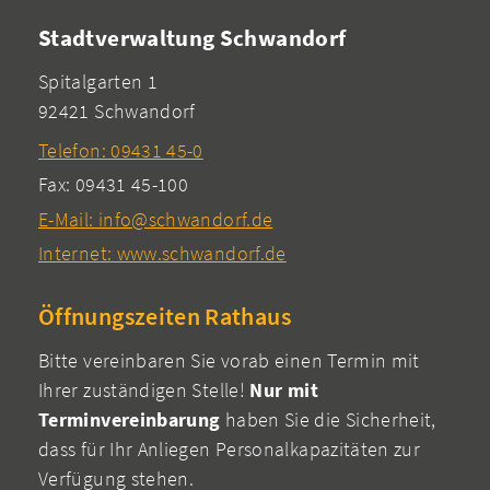
Stadtverwaltung Schwandorf
Spitalgarten 1
92421 Schwandorf
Telefon: 09431 45-0
Fax: 09431 45-100
E-Mail: info@schwandorf.de
Internet: www.schwandorf.de
Öffnungszeiten Rathaus
Bitte vereinbaren Sie vorab einen Termin mit
Ihrer zuständigen Stelle!
Nur mit
Terminvereinbarung
haben Sie die Sicherheit,
dass für Ihr Anliegen Personalkapazitäten zur
Verfügung stehen.