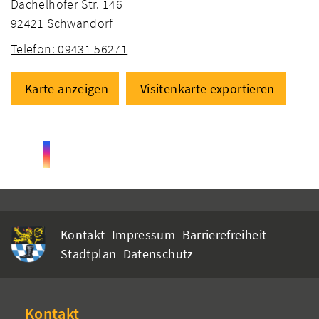
Dachelhofer Str. 146
92421 Schwandorf
Telefon: 09431 56271
Karte anzeigen
Visitenkarte exportieren
Kontakt
Impressum
Barrierefreiheit
Stadtplan
Datenschutz
Kontakt