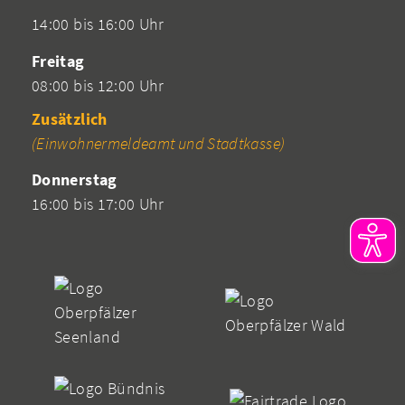
14:00 bis 16:00 Uhr
Freitag
08:00 bis 12:00 Uhr
Zusätzlich
(Einwohnermeldeamt und Stadtkasse)
Donnerstag
16:00 bis 17:00 Uhr