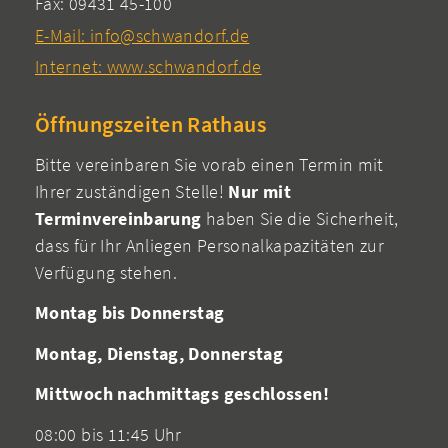
Fax: 09431 45-100
E-Mail: info@schwandorf.de
Internet: www.schwandorf.de
Öffnungszeiten Rathaus
Bitte vereinbaren Sie vorab einen Termin mit
Ihrer zuständigen Stelle!
Nur mit
Terminvereinbarung
haben Sie die Sicherheit,
dass für Ihr Anliegen Personalkapazitäten zur
Verfügung stehen.
Montag bis Donnerstag
Montag, Dienstag, Donnerstag
Mittwoch nachmittags geschlossen!
08:00 bis 11:45 Uhr