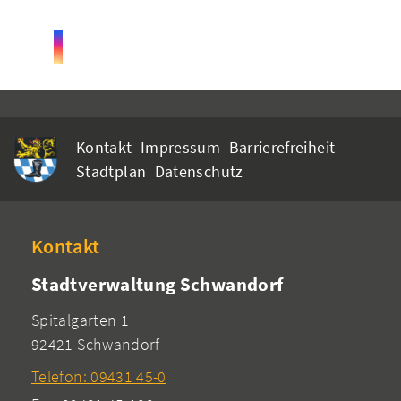
Kontakt
Impressum
Barrierefreiheit
Stadtplan
Datenschutz
Kontakt
Stadtverwaltung Schwandorf
Spitalgarten 1
92421 Schwandorf
Telefon: 09431 45-0