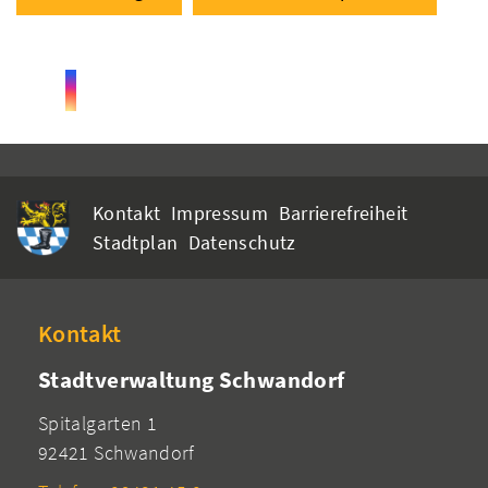
Kontakt
Impressum
Barrierefreiheit
Stadtplan
Datenschutz
Kontakt
Stadtverwaltung Schwandorf
Spitalgarten 1
92421 Schwandorf