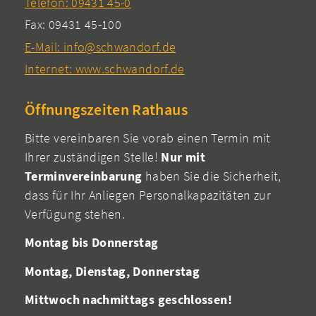
Telefon: 09431 45-0
Fax: 09431 45-100
E-Mail: info@schwandorf.de
Internet: www.schwandorf.de
Öffnungszeiten Rathaus
Bitte vereinbaren Sie vorab einen Termin mit
Ihrer zuständigen Stelle!
Nur mit
Terminvereinbarung
haben Sie die Sicherheit,
dass für Ihr Anliegen Personalkapazitäten zur
Verfügung stehen.
Montag bis Donnerstag
Montag, Dienstag, Donnerstag
Mittwoch nachmittags geschlossen!