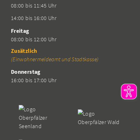
08:00 bis 11:45 Uhr
14:00 bis 16:00 Uhr
Freitag
08:00 bis 12:00 Uhr
Zusätzlich
(Einwohnermeldeamt und Stadtkasse)
Donnerstag
16:00 bis 17:00 Uhr