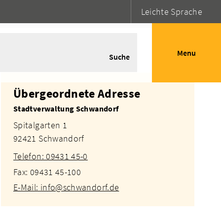
Leichte Sprache
Menu
Suche
Übergeordnete Adresse
Stadtverwaltung Schwandorf
Spitalgarten 1
92421 Schwandorf
Telefon: 09431 45-0
Fax: 09431 45-100
E-Mail: info@schwandorf.de