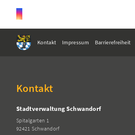
Kontakt
Impressum
Barrierefreiheit
Kontakt
Stadtverwaltung Schwandorf
Spitalgarten 1
92421 Schwandorf