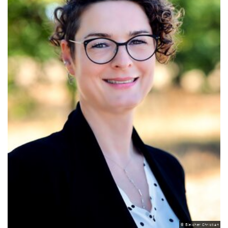
© Bleicher Christian