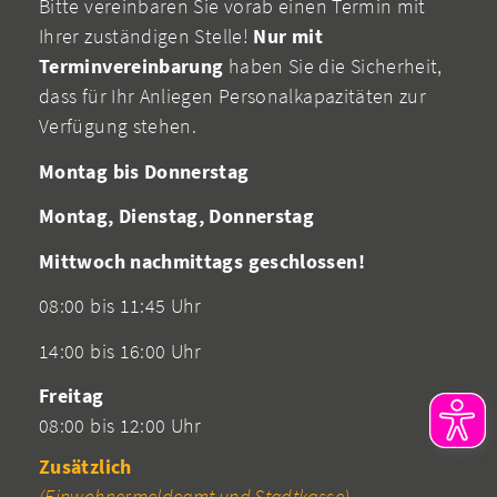
Bitte vereinbaren Sie vorab einen Termin mit
Ihrer zuständigen Stelle!
Nur mit
Terminvereinbarung
haben Sie die Sicherheit,
dass für Ihr Anliegen Personalkapazitäten zur
Verfügung stehen.
Montag bis Donnerstag
Montag, Dienstag, Donnerstag
Mittwoch nachmittags geschlossen!
08:00 bis 11:45 Uhr
14:00 bis 16:00 Uhr
Freitag
08:00 bis 12:00 Uhr
Zusätzlich
(Einwohnermeldeamt und Stadtkasse)