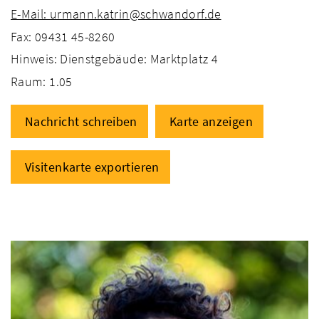
E-Mail: urmann.katrin@schwandorf.de
Fax: 09431 45-8260
Hinweis: Dienstgebäude: Marktplatz 4
Raum: 1.05
Nachricht schreiben
Karte anzeigen
Visitenkarte exportieren