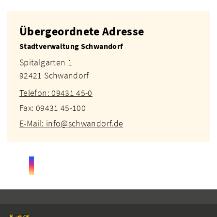
Übergeordnete Adresse
Stadtverwaltung Schwandorf
Spitalgarten 1
92421 Schwandorf
Telefon: 09431 45-0
Fax: 09431 45-100
E-Mail: info@schwandorf.de