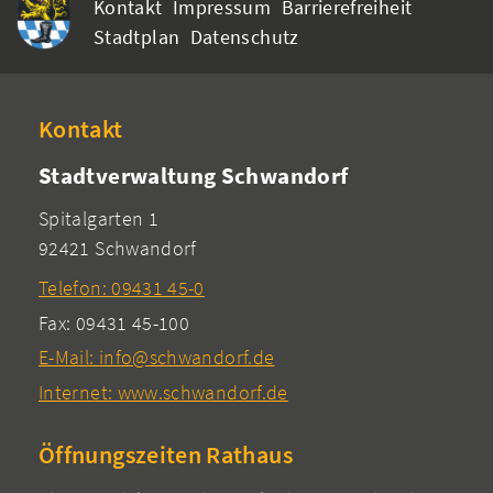
Kontakt
Impressum
Barrierefreiheit
Stadtplan
Datenschutz
Kontakt
Stadtverwaltung Schwandorf
Spitalgarten 1
92421 Schwandorf
Telefon: 09431 45-0
Fax: 09431 45-100
E-Mail: info@schwandorf.de
Internet: www.schwandorf.de
Öffnungszeiten Rathaus