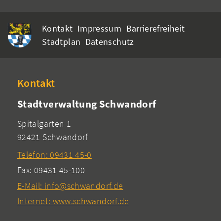
Kontakt
Impressum
Barrierefreiheit
Stadtplan
Datenschutz
Kontakt
Stadtverwaltung Schwandorf
Spitalgarten 1
92421 Schwandorf
Telefon: 09431 45-0
Fax: 09431 45-100
E-Mail: info@schwandorf.de
Internet: www.schwandorf.de