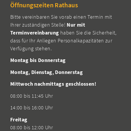
Öffnungszeiten Rathaus
Bitte vereinbaren Sie vorab einen Termin mit
Ihrer zuständigen Stelle!
Nur mit
Terminvereinbarung
haben Sie die Sicherheit,
dass für Ihr Anliegen Personalkapazitäten zur
Verfügung stehen.
Montag bis Donnerstag
Montag, Dienstag, Donnerstag
Mittwoch nachmittags geschlossen!
08:00 bis 11:45 Uhr
14:00 bis 16:00 Uhr
Freitag
08:00 bis 12:00 Uhr