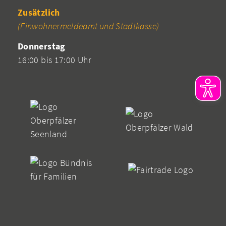
Zusätzlich
(Einwohnermeldeamt und Stadtkasse)
Donnerstag
16:00 bis 17:00 Uhr