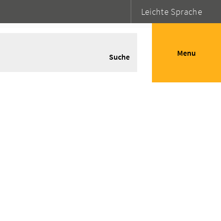
Leichte Sprache
Menu
Suche