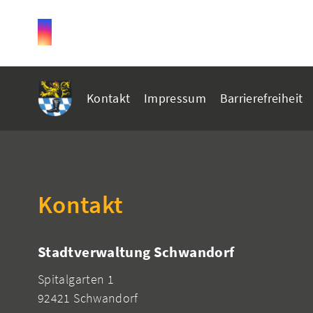
Kontakt
Impressum
Barrierefreiheit
Kontakt
Stadtverwaltung Schwandorf
Spitalgarten 1
92421 Schwandorf