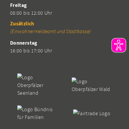
Freitag
08:00 bis 12:00 Uhr
Zusätzlich
(Einwohnermeldeamt und Stadtkasse)
Donnerstag
16:00 bis 17:00 Uhr