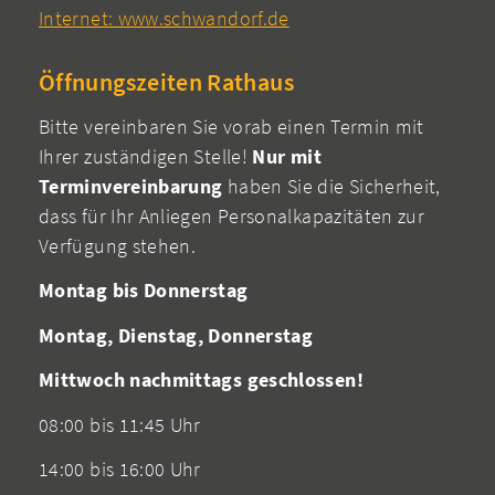
Internet: www.schwandorf.de
Öffnungszeiten Rathaus
Bitte vereinbaren Sie vorab einen Termin mit
Ihrer zuständigen Stelle!
Nur mit
Terminvereinbarung
haben Sie die Sicherheit,
dass für Ihr Anliegen Personalkapazitäten zur
Verfügung stehen.
Montag bis Donnerstag
Montag, Dienstag, Donnerstag
Mittwoch nachmittags geschlossen!
08:00 bis 11:45 Uhr
14:00 bis 16:00 Uhr