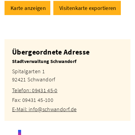
Karte anzeigen
Visitenkarte exportieren
Übergeordnete Adresse
Stadtverwaltung Schwandorf
Spitalgarten 1
92421 Schwandorf
Telefon: 09431 45-0
Fax: 09431 45-100
E-Mail: info@schwandorf.de