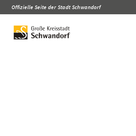
Offizielle Seite der Stadt Schwandorf