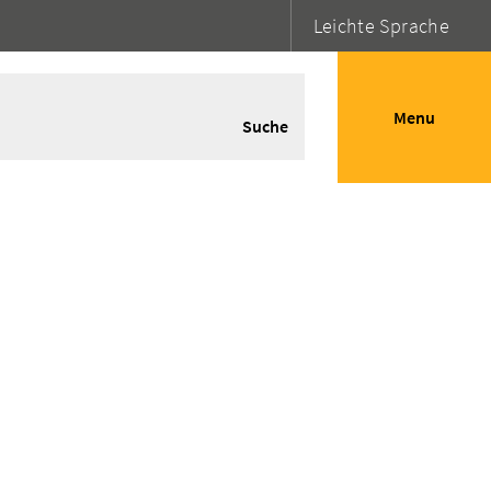
Leichte Sprache
Menu
Suche