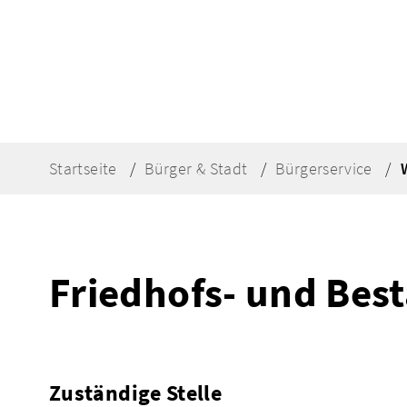
Startseite
Bürger & Stadt
Bürgerservice
Friedhofs- und Bes
Zuständige Stelle