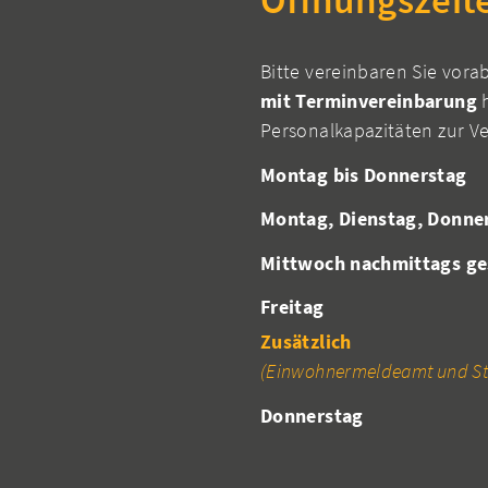
Bitte vereinbaren Sie vora
mit Terminvereinbarung
h
Personalkapazitäten zur V
Montag bis Donnerstag
Montag, Dienstag, Donne
Mittwoch nachmittags ge
Freitag
Zusätzlich
(Einwohnermeldeamt und St
Donnerstag