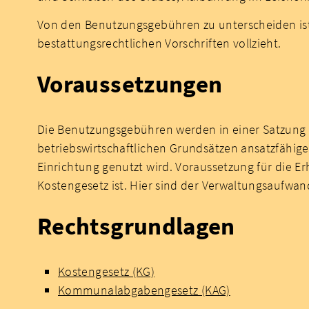
Von den Benutzungsgebühren zu unterscheiden ist
bestattungsrechtlichen Vorschriften vollzieht.
Voraussetzungen
Die Benutzungsgebühren werden in einer Satzung
betriebswirtschaftlichen Grundsätzen ansatzfähi
Einrichtung genutzt wird. Voraussetzung für die 
Kostengesetz ist. Hier sind der Verwaltungsaufwa
Rechtsgrundlagen
Kostengesetz (KG)
Kommunalabgabengesetz (KAG)