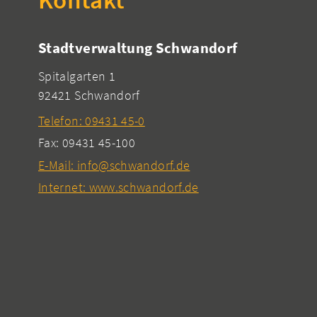
Stadtverwaltung Schwandorf
Spitalgarten 1
92421 Schwandorf
Telefon: 09431 45-0
Fax: 09431 45-100
E-Mail: info@schwandorf.de
Internet: www.schwandorf.de