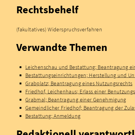
Rechtsbehelf
(fakultatives) Widerspruchsverfahren
Verwandte Themen
Leichenschau und Bestattung; Beantragung ei
Bestattungseinrichtungen; Herstellung und Un
Grabplatz; Beantragung eines Nutzungsrechts
Friedhof, Leichenhaus; Erlass einer Benutzun
Grabmal; Beantragung einer Genehmigung
Gemeindlicher Friedhof; Beantragung der Zulas
Bestattung; Anmeldung
Redaktionell verantwortl