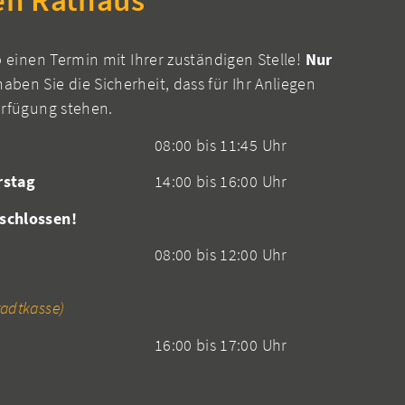
b einen Termin mit Ihrer zuständigen Stelle!
Nur
aben Sie die Sicherheit, dass für Ihr Anliegen
erfügung stehen.
08:00 bis 11:45 Uhr
rstag
14:00 bis 16:00 Uhr
schlossen!
08:00 bis 12:00 Uhr
adtkasse)
16:00 bis 17:00 Uhr