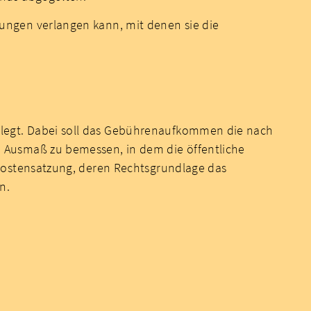
ungen verlangen kann, mit denen sie die
legt. Dabei soll das Gebührenaufkommen die nach
 Ausmaß zu bemessen, in dem die öffentliche
Kostensatzung, deren Rechtsgrundlage das
n.