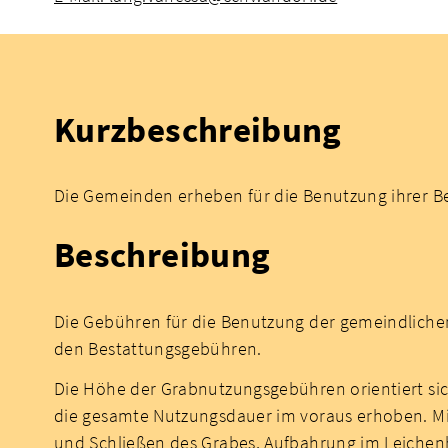
Kurzbeschreibung
Die Gemeinden erheben für die Benutzung ihrer B
Beschreibung
Die Gebühren für die Benutzung der gemeindliche
den Bestattungsgebühren.
Die Höhe der Grabnutzungsgebühren orientiert sich
die gesamte Nutzungsdauer im voraus erhoben. Mit
und Schließen des Grabes, Aufbahrung im Leichen