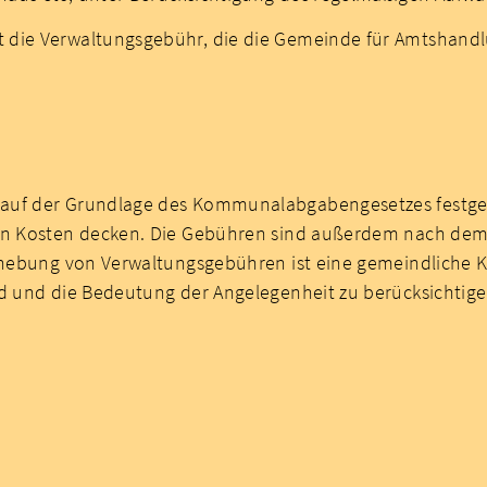
 die Verwaltungsgebühr, die die Gemeinde für Amtshandl
 auf der Grundlage des Kommunalabgabengesetzes festge
gen Kosten decken. Die Gebühren sind außerdem nach dem
Erhebung von Verwaltungsgebühren ist eine gemeindliche 
nd und die Bedeutung der Angelegenheit zu berücksichtige