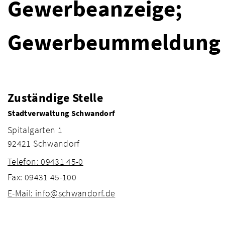
Gewerbeanzeige;
Gewerbeummeldung
Zuständige Stelle
Stadtverwaltung Schwandorf
Spitalgarten 1
92421 Schwandorf
Telefon: 09431 45-0
Fax: 09431 45-100
E-Mail: info@schwandorf.de