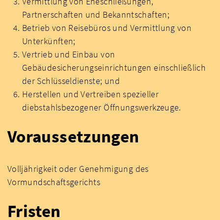
Vermittlung von Eheschließungen,
Partnerschaften und Bekanntschaften;
Betrieb von Reisebüros und Vermittlung von
Unterkünften;
Vertrieb und Einbau von
Gebäudesicherungseinrichtungen einschließlich
der Schlüsseldienste; und
Herstellen und Vertreiben spezieller
diebstahlsbezogener Öffnungswerkzeuge.
Voraussetzungen
Volljährigkeit oder Genehmigung des
Vormundschaftsgerichts
Fristen