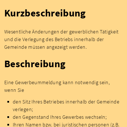
Kurzbeschreibung
Wesentliche Änderungen der gewerblichen Tätigkeit
und die Verlegung des Betriebs innerhalb der
Gemeinde müssen angezeigt werden.
Beschreibung
Eine Gewerbeummeldung kann notwendig sein,
wenn Sie
den Sitz Ihres Betriebes innerhalb der Gemeinde
verlegen;
den Gegenstand Ihres Gewerbes wechseln;
Ihren Namen bzw. bei juristischen personen (z.B.