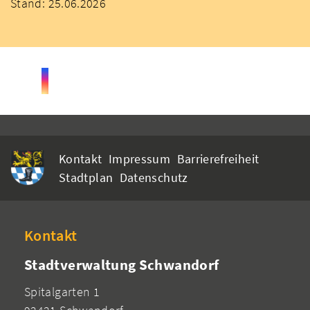
Stand: 25.06.2026
Kontakt
Impressum
Barrierefreiheit
Stadtplan
Datenschutz
Kontakt
Stadtverwaltung Schwandorf
Spitalgarten 1