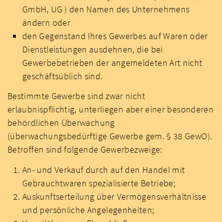
GmbH, UG ) den Namen des Unternehmens
ändern oder
den Gegenstand Ihres Gewerbes auf Waren oder
Dienstleistungen ausdehnen, die bei
Gewerbebetrieben der angemeldeten Art nicht
geschäftsüblich sind.
Bestimmte Gewerbe sind zwar nicht
erlaubnispflichtig, unterliegen aber einer besonderen
behördlichen Überwachung
(überwachungsbedürftige Gewerbe gem. § 38 GewO).
Betroffen sind folgende Gewerbezweige:
An- und Verkauf durch auf den Handel mit
Gebrauchtwaren spezialisierte Betriebe;
Auskunftserteilung über Vermögensverhältnisse
und persönliche Angelegenheiten;