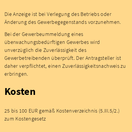
Die Anzeige ist bei Verlegung des Betriebs oder
Änderung des Gewerbegegenstands vorzunehmen.
Bei der Gewerbeummeldung eines
überwachungsbedürftigen Gewerbes wird
unverzüglich die Zuverlässigkeit des
Gewerbetreibenden überprüft. Der Antragsteller ist
daher verpflichtet, einen Zuverlässigkeitsnachweis zu
erbringen.
Kosten
25 bis 100 EUR gemäß Kostenverzeichnis (5.III.5/2.)
zum Kostengesetz