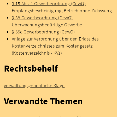
§ 15 Abs. 1 Gewerbeordnung (GewO)
Empfangsbescheinigung, Betrieb ohne Zulassung
§ 38 Gewerbeordnung (GewO)
Überwachungsbedürftige Gewerbe
§ 55c Gewerbeordnung (GewO)
Anlage zur Verordnung über den Erlass des
Kostenverzeichnisses zum Kostengesetz
(Kostenverzeichnis - KVz)
Rechtsbehelf
verwaltungsgerichtliche Klage
Verwandte Themen