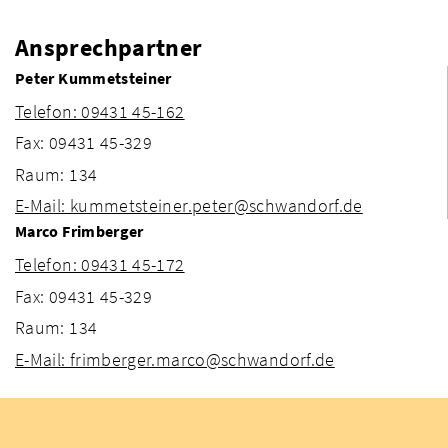
Ansprechpartner
Peter Kummetsteiner
Telefon: 09431 45-162
Fax: 09431 45-329
Raum: 134
E-Mail: kummetsteiner.peter@schwandorf.de
Marco Frimberger
Telefon: 09431 45-172
Fax: 09431 45-329
Raum: 134
E-Mail: frimberger.marco@schwandorf.de