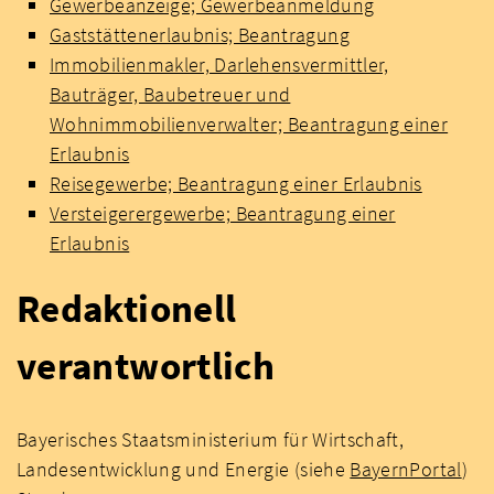
Gewerbeanzeige; Gewerbeanmeldung
Gaststättenerlaubnis; Beantragung
Immobilienmakler, Darlehensvermittler,
Bauträger, Baubetreuer und
Wohnimmobilienverwalter; Beantragung einer
Erlaubnis
Reisegewerbe; Beantragung einer Erlaubnis
Versteigerergewerbe; Beantragung einer
Erlaubnis
Redaktionell
verantwortlich
Bayerisches Staatsministerium für Wirtschaft,
Landesentwicklung und Energie (siehe
BayernPortal
)