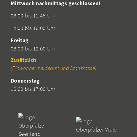
Mittwoch nachmittags geschlossen!
08:00 bis 11:45 Uhr
14:00 bis 16:00 Uhr
Freitag
08:00 bis 12:00 Uhr
Zusätzlich
(Einwohnermeldeamt und Stadtkasse)
Donnerstag
16:00 bis 17:00 Uhr