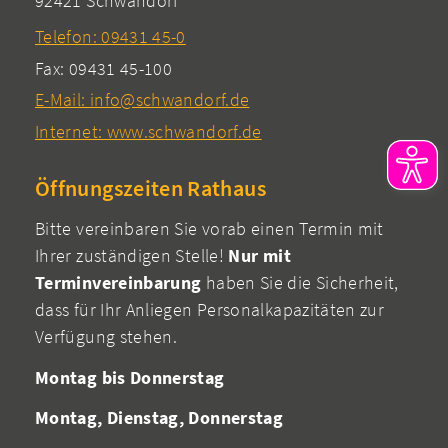
92421 Schwandorf
Telefon: 09431 45-0
Fax: 09431 45-100
E-Mail: info@schwandorf.de
Internet: www.schwandorf.de
Öffnungszeiten Rathaus
Bitte vereinbaren Sie vorab einen Termin mit
Ihrer zuständigen Stelle!
Nur mit
Terminvereinbarung
haben Sie die Sicherheit,
dass für Ihr Anliegen Personalkapazitäten zur
Verfügung stehen.
Montag bis Donnerstag
Montag, Dienstag, Donnerstag