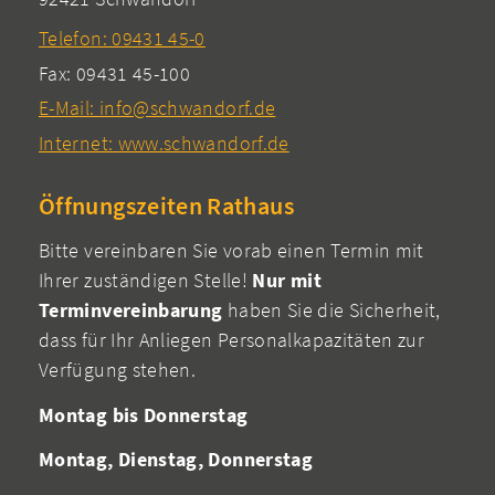
Telefon: 09431 45-0
Fax: 09431 45-100
E-Mail: info@schwandorf.de
Internet: www.schwandorf.de
Öffnungszeiten Rathaus
Bitte vereinbaren Sie vorab einen Termin mit
Ihrer zuständigen Stelle!
Nur mit
Terminvereinbarung
haben Sie die Sicherheit,
dass für Ihr Anliegen Personalkapazitäten zur
Verfügung stehen.
Montag bis Donnerstag
Montag, Dienstag, Donnerstag