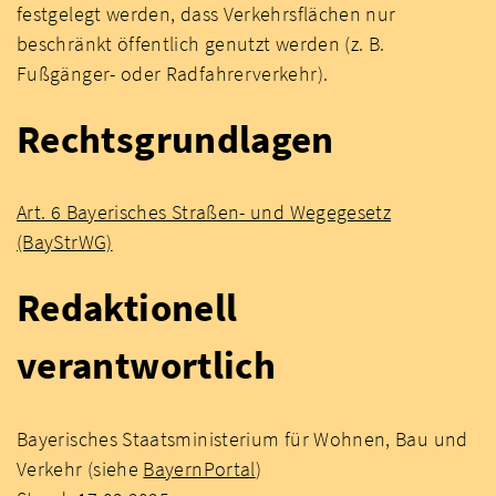
festgelegt werden, dass Verkehrsflächen nur
beschränkt öffentlich genutzt werden (z. B.
Fußgänger- oder Radfahrerverkehr).
Rechtsgrundlagen
Art. 6 Bayerisches Straßen- und Wegegesetz
(BayStrWG)
Redaktionell
verantwortlich
Bayerisches Staatsministerium für Wohnen, Bau und
Verkehr (siehe
BayernPortal
)