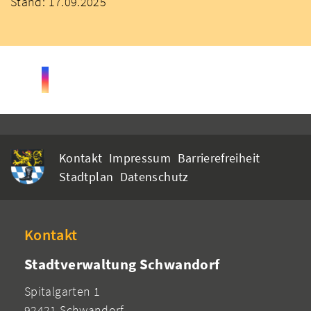
Stand: 17.09.2025
Kontakt
Impressum
Barrierefreiheit
Stadtplan
Datenschutz
Kontakt
Stadtverwaltung Schwandorf
Spitalgarten 1
92421 Schwandorf