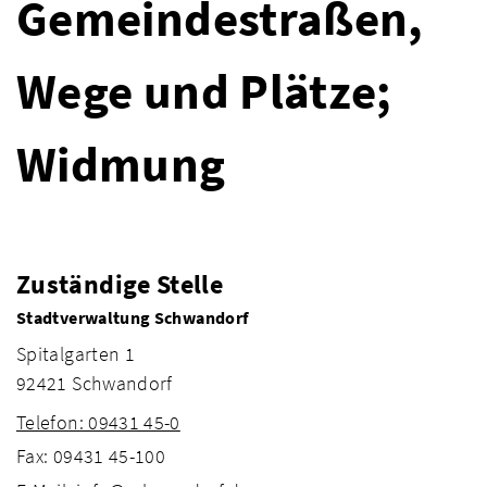
Gemeindestraßen,
Wege und Plätze;
Widmung
Zuständige Stelle
Stadtverwaltung Schwandorf
Spitalgarten 1
92421 Schwandorf
Telefon: 09431 45-0
Fax: 09431 45-100