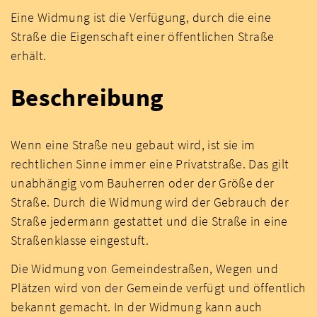
Eine Widmung ist die Verfügung, durch die eine
Straße die Eigenschaft einer öffentlichen Straße
erhält.
Beschreibung
Wenn eine Straße neu gebaut wird, ist sie im
rechtlichen Sinne immer eine Privatstraße. Das gilt
unabhängig vom Bauherren oder der Größe der
Straße. Durch die Widmung wird der Gebrauch der
Straße jedermann gestattet und die Straße in eine
Straßenklasse eingestuft.
Die Widmung von Gemeindestraßen, Wegen und
Plätzen wird von der Gemeinde verfügt und öffentlich
bekannt gemacht. In der Widmung kann auch