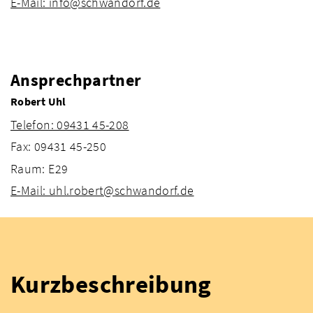
E-Mail: info@schwandorf.de
Ansprechpartner
Robert Uhl
Telefon: 09431 45-208
Fax: 09431 45-250
Raum: E29
E-Mail: uhl.robert@schwandorf.de
Kurzbeschreibung