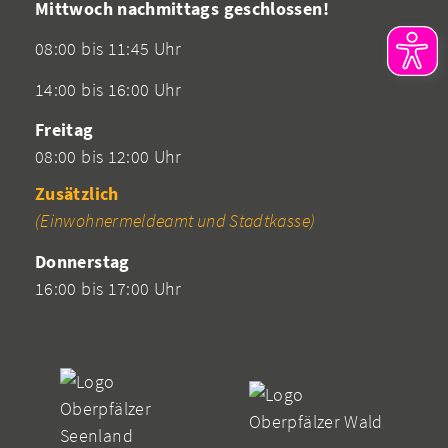
Mittwoch nachmittags geschlossen!
08:00 bis 11:45 Uhr
14:00 bis 16:00 Uhr
Freitag
08:00 bis 12:00 Uhr
Zusätzlich
(Einwohnermeldeamt und Stadtkasse)
Donnerstag
16:00 bis 17:00 Uhr