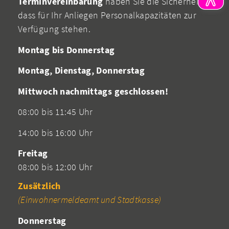
Terminvereinbarung
haben Sie die Sicherheit,
dass für Ihr Anliegen Personalkapazitäten zur
Verfügung stehen.
Montag bis Donnerstag
Montag, Dienstag, Donnerstag
Mittwoch nachmittags geschlossen!
08:00 bis 11:45 Uhr
14:00 bis 16:00 Uhr
Freitag
08:00 bis 12:00 Uhr
Zusätzlich
(Einwohnermeldeamt und Stadtkasse)
Donnerstag