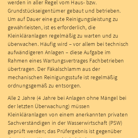
werden in aller Regel vom Haus- bzw.
Grundstückseigentümer gebaut und betrieben.
Um auf Dauer eine gute Reinigungsleistung zu
gewährleisten, ist es erforderlich, die
Kleinkläranlagen regelmäßig zu warten und zu
überwachen. Häufig wird – vor allem bei technisch
aufwändigeren Anlagen – diese Aufgabe im
Rahmen eines Wartungsvertrages Fachbetrieben
übertragen. Der Fäkalschlamm aus der
mechanischen Reinigungsstufe ist regelmäßig
ordnungsgemäß zu entsorgen.
Alle 2 Jahre (4 Jahre bei Anlagen ohne Mängel bei
der letzten Überwachung) müssen
Kleinkläranlagen von einem anerkannten privaten
Sachverständigen in der Wasserwirtschaft (PSW)
geprüft werden; das Prüfergebnis ist gegenüber