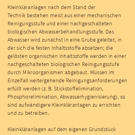
Kleinkläranlagen nach dem Stand der
Technik bestehen meist aus einer mechanischen
Reinigungsstufe und einer nachgeschalteten
biologischen Abwasserbehandlungsstufe. Das
Abwasser wird zunächst in eine Grube geleitet, in
der sich die festen Inhaltsstoffe absetzen; die
gelösten organischen Inhaltsstoffe werden in einer
nachgeschalteten biologischen Reinigungsstufe
durch Mikroorganismen abgebaut. Müssen im
Einzelfall weitergehende Reinigungsanforderungen
erfüllt werden (z. B. Stickstoffelimination,
Phosphorelimination, Abwasserhygienisierung), so
sind aufwändigere Kleinkläranlagen zu errichten
und zu betreiben.
Kleinkläranlagen auf dem eigenen Grundstück