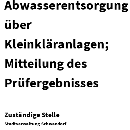
Abwasserentsorgung
über
Kleinkläranlagen;
Mitteilung des
Prüfergebnisses
Zuständige Stelle
Stadtverwaltung Schwandorf