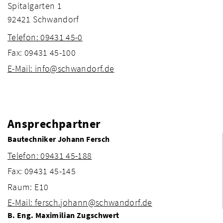
Spitalgarten 1
92421 Schwandorf
Telefon: 09431 45-0
Fax: 09431 45-100
E-Mail: info@schwandorf.de
Ansprechpartner
Bautechniker Johann Fersch
Telefon: 09431 45-188
Fax: 09431 45-145
Raum: E10
E-Mail: fersch.johann@schwandorf.de
B. Eng. Maximilian Zugschwert