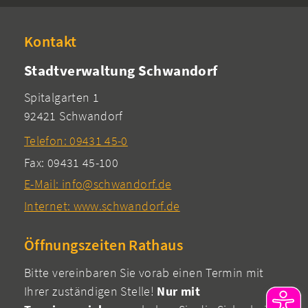
Kontakt
Stadtverwaltung Schwandorf
Spitalgarten 1
92421 Schwandorf
Telefon: 09431 45-0
Fax: 09431 45-100
E-Mail: info@schwandorf.de
Internet: www.schwandorf.de
Öffnungszeiten Rathaus
Bitte vereinbaren Sie vorab einen Termin mit
Ihrer zuständigen Stelle!
Nur mit