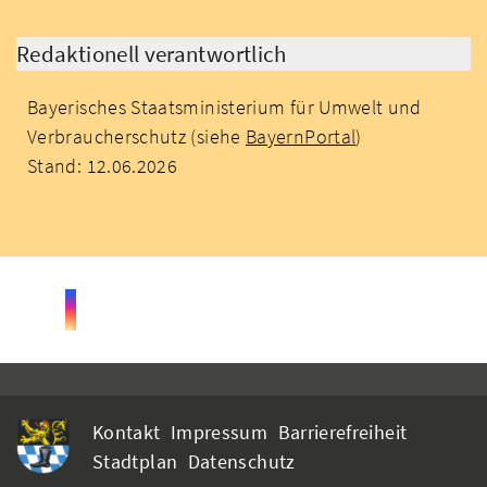
Redaktionell verantwortlich
Bayerisches Staatsministerium für Umwelt und
Verbraucherschutz (siehe
BayernPortal
)
Stand: 12.06.2026
Kontakt
Impressum
Barrierefreiheit
Stadtplan
Datenschutz