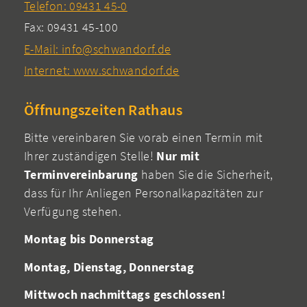
Telefon: 09431 45-0
Fax: 09431 45-100
E-Mail: info@schwandorf.de
Internet: www.schwandorf.de
Öffnungszeiten Rathaus
Bitte vereinbaren Sie vorab einen Termin mit
Ihrer zuständigen Stelle!
Nur mit
Terminvereinbarung
haben Sie die Sicherheit,
dass für Ihr Anliegen Personalkapazitäten zur
Verfügung stehen.
Montag bis Donnerstag
Montag, Dienstag, Donnerstag
Mittwoch nachmittags geschlossen!