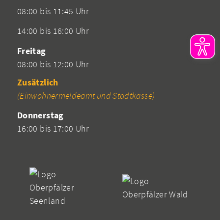
08:00 bis 11:45 Uhr
14:00 bis 16:00 Uhr
Freitag
08:00 bis 12:00 Uhr
Zusätzlich
(Einwohnermeldeamt und Stadtkasse)
Donnerstag
16:00 bis 17:00 Uhr