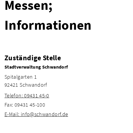
Messen;
Informationen
Zuständige Stelle
Stadtverwaltung Schwandorf
Spitalgarten 1
92421 Schwandorf
Telefon: 09431 45-0
Fax: 09431 45-100
E-Mail: info@schwandorf.de