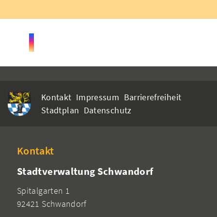
Kontakt
Impressum
Barrierefreiheit
Stadtplan
Datenschutz
Kontakt
Stadtverwaltung Schwandorf
Spitalgarten 1
92421 Schwandorf