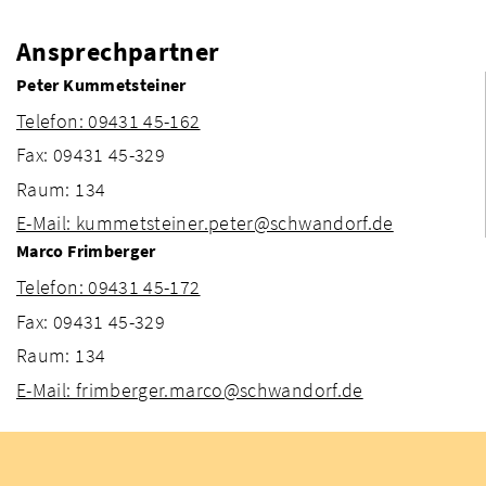
Ansprechpartner
Peter Kummetsteiner
Telefon: 09431 45-162
Fax: 09431 45-329
Raum: 134
E-Mail: kummetsteiner.peter@schwandorf.de
Marco Frimberger
Telefon: 09431 45-172
Fax: 09431 45-329
Raum: 134
E-Mail: frimberger.marco@schwandorf.de