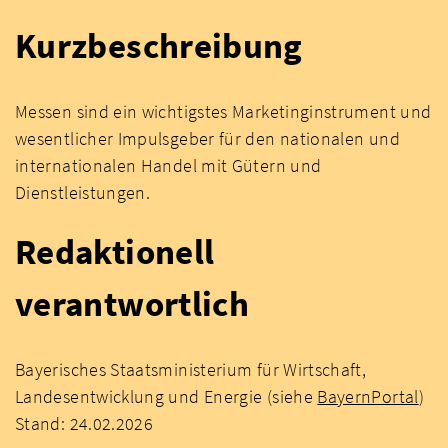
Kurzbeschreibung
Messen sind ein wichtigstes Marketinginstrument und
wesentlicher Impulsgeber für den nationalen und
internationalen Handel mit Gütern und
Dienstleistungen.
Redaktionell
verantwortlich
Bayerisches Staatsministerium für Wirtschaft,
Landesentwicklung und Energie (siehe
BayernPortal
)
Stand: 24.02.2026