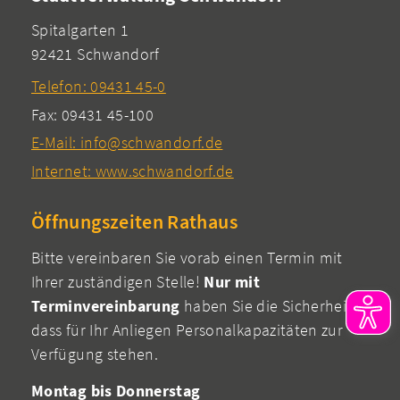
Spitalgarten 1
92421 Schwandorf
Telefon: 09431 45-0
Fax: 09431 45-100
E-Mail: info@schwandorf.de
Internet: www.schwandorf.de
Öffnungszeiten Rathaus
Bitte vereinbaren Sie vorab einen Termin mit
Ihrer zuständigen Stelle!
Nur mit
Terminvereinbarung
haben Sie die Sicherheit,
dass für Ihr Anliegen Personalkapazitäten zur
Verfügung stehen.
Montag bis Donnerstag