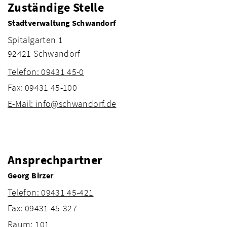
Zuständige Stelle
Stadtverwaltung Schwandorf
Spitalgarten 1
92421 Schwandorf
Telefon: 09431 45-0
Fax: 09431 45-100
E-Mail: info@schwandorf.de
Ansprechpartner
Georg Birzer
Telefon: 09431 45-421
Fax: 09431 45-327
Raum: 101