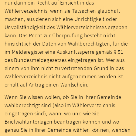
nur dann ein Recht auf Einsicht in das
Wählerverzeichnis, wenn sie Tatsachen glaubhaft
machen, aus denen sich eine Unrichtigkeit oder
Unvollständigkeit des Wählerverzeichnisses ergeben
kann. Das Recht zur Überprüfung besteht nicht
hinsichtlich der Daten von Wahlberechtigten, für die
im Melderegister eine Auskunftssperre gemäß § 51
des Bundesmeldegesetzes eingetragen ist. Wer aus
einem von ihm nicht zu vertretenden Grund in das
Wählerverzeichnis nicht aufgenommen worden ist,
erhält auf Antrag einen Wahlschein.
Wenn Sie wissen wollen, ob Sie in Ihrer Gemeinde
wahlberechtigt sind (also im Wählerverzeichnis
eingetragen sind), wann, wo und wie Sie
Briefwahlunterlagen beantragen können und wo
genau Sie in Ihrer Gemeinde wählen können, wenden