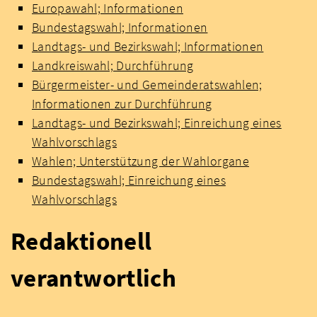
Europawahl; Informationen
Bundestagswahl; Informationen
Landtags- und Bezirkswahl; Informationen
Landkreiswahl; Durchführung
Bürgermeister- und Gemeinderatswahlen;
Informationen zur Durchführung
Landtags- und Bezirkswahl; Einreichung eines
Wahlvorschlags
Wahlen; Unterstützung der Wahlorgane
Bundestagswahl; Einreichung eines
Wahlvorschlags
Redaktionell
verantwortlich