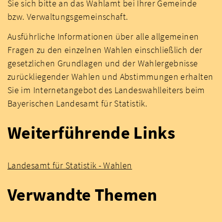
Sie sich bitte an das Wahlamt bei Ihrer Gemeinde
bzw. Verwaltungsgemeinschaft.
Ausführliche Informationen über alle allgemeinen
Fragen zu den einzelnen Wahlen einschließlich der
gesetzlichen Grundlagen und der Wahlergebnisse
zurückliegender Wahlen und Abstimmungen erhalten
Sie im Internetangebot des Landeswahlleiters beim
Bayerischen Landesamt für Statistik.
Weiterführende Links
Landesamt für Statistik - Wahlen
Verwandte Themen