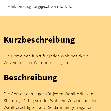
E-Mail: birzer.georg@schwandorf.de
Kurzbeschreibung
Die Gemeinde führt für jeden Wahlbezirk ein
Verzeichnis der Wahlberechtigten.
Beschreibung
Die Gemeinden legen für jeden Wahlbezirk zum
Stichtag 42. Tag vor der Wahl ein Verzeichnis der
Wahlberechtigten an. Die darin eingetragenen