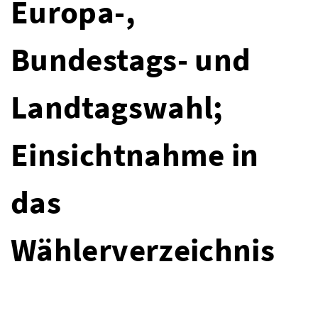
Europa-,
Bundestags- und
Landtagswahl;
Einsichtnahme in
das
Wählerverzeichnis