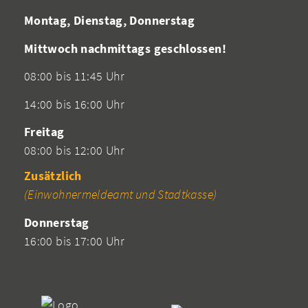
Montag, Dienstag, Donnerstag
Mittwoch nachmittags geschlossen!
08:00 bis 11:45 Uhr
14:00 bis 16:00 Uhr
Freitag
08:00 bis 12:00 Uhr
Zusätzlich
(Einwohnermeldeamt und Stadtkasse)
Donnerstag
16:00 bis 17:00 Uhr