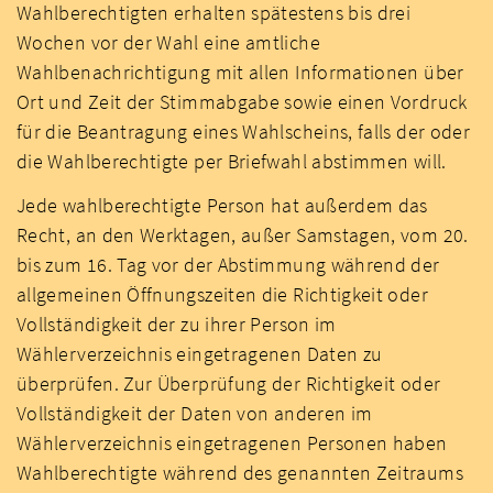
Wahlberechtigten erhalten spätestens bis drei
Wochen vor der Wahl eine amtliche
Wahlbenachrichtigung mit allen Informationen über
Ort und Zeit der Stimmabgabe sowie einen Vordruck
für die Beantragung eines Wahlscheins, falls der oder
die Wahlberechtigte per Briefwahl abstimmen will.
Jede wahlberechtigte Person hat außerdem das
Recht, an den Werktagen, außer Samstagen, vom 20.
bis zum 16. Tag vor der Abstimmung während der
allgemeinen Öffnungszeiten die Richtigkeit oder
Vollständigkeit der zu ihrer Person im
Wählerverzeichnis eingetragenen Daten zu
überprüfen. Zur Überprüfung der Richtigkeit oder
Vollständigkeit der Daten von anderen im
Wählerverzeichnis eingetragenen Personen haben
Wahlberechtigte während des genannten Zeitraums