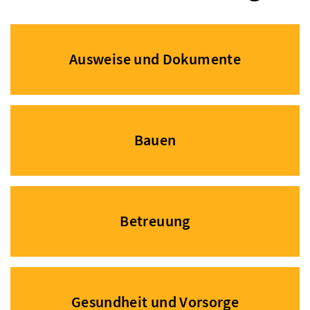
Ausweise und Dokumente
Bauen
Betreuung
Gesundheit und Vorsorge