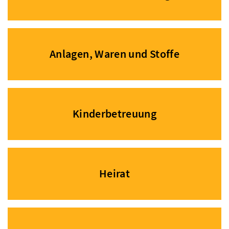
Anlagen, Waren und Stoffe
Kinderbetreuung
Heirat