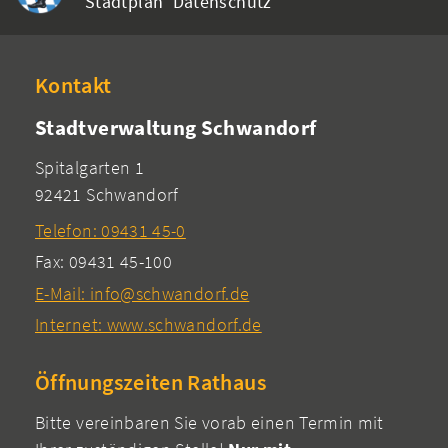
Stadtplan
Datenschutz
Kontakt
Stadtverwaltung Schwandorf
Spitalgarten 1
92421 Schwandorf
Telefon: 09431 45-0
Fax: 09431 45-100
E-Mail: info@schwandorf.de
Internet: www.schwandorf.de
Öffnungszeiten Rathaus
Bitte vereinbaren Sie vorab einen Termin mit