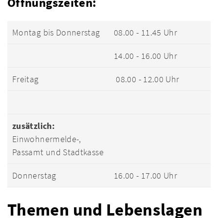
Öffnungszeiten:
Montag bis Donnerstag
08.00 - 11.45 Uhr
14.00 - 16.00 Uhr
Freitag
08.00 - 12.00 Uhr
zusätzlich:
Einwohnermelde-,
Passamt und Stadtkasse
Donnerstag
16.00 - 17.00 Uhr
Themen und Lebenslagen