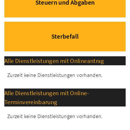
Steuern und Abgaben
Sterbefall
Alle Dienstleistungen mit Onlineantrag
Zurzeit keine Dienstleistungen vorhanden.
Alle Dienstleistungen mit Online-
Terminvereinbarung
Zurzeit keine Dienstleistungen vorhanden.