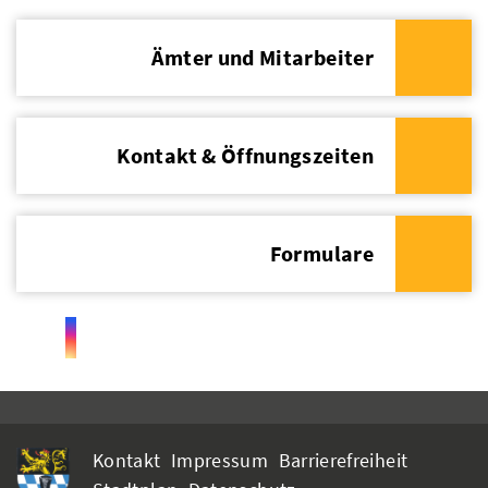
Ämter und Mitarbeiter
Kontakt & Öffnungszeiten
Formulare
Kontakt
Impressum
Barrierefreiheit