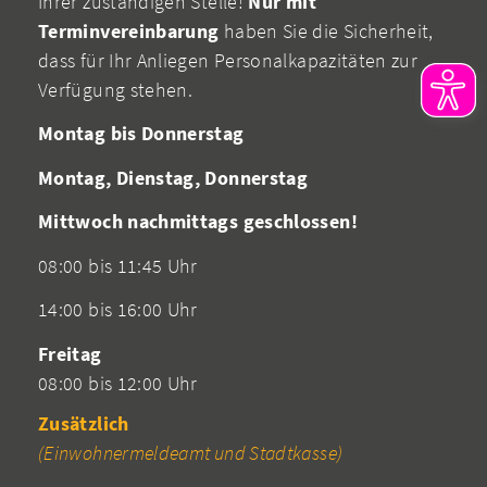
Ihrer zuständigen Stelle!
Nur mit
Terminvereinbarung
haben Sie die Sicherheit,
dass für Ihr Anliegen Personalkapazitäten zur
Verfügung stehen.
Montag bis Donnerstag
Montag, Dienstag, Donnerstag
Mittwoch nachmittags geschlossen!
08:00 bis 11:45 Uhr
14:00 bis 16:00 Uhr
Freitag
08:00 bis 12:00 Uhr
Zusätzlich
(Einwohnermeldeamt und Stadtkasse)