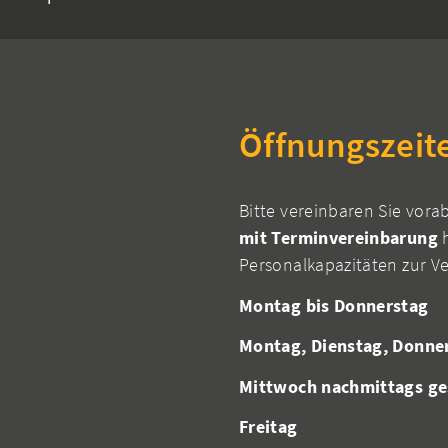
Öffnungszeit
Bitte vereinbaren Sie vora
mit Terminvereinbarung
h
Personalkapazitäten zur V
Montag bis Donnerstag
Montag, Dienstag, Donne
Mittwoch nachmittags ge
Freitag