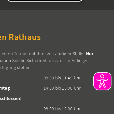
en Rathaus
b einen Termin mit Ihrer zuständigen Stelle!
Nur
aben Sie die Sicherheit, dass für Ihr Anliegen
erfügung stehen.
08:00 bis 11:45 Uhr
rstag
14:00 bis 16:00 Uhr
schlossen!
08:00 bis 12:00 Uhr