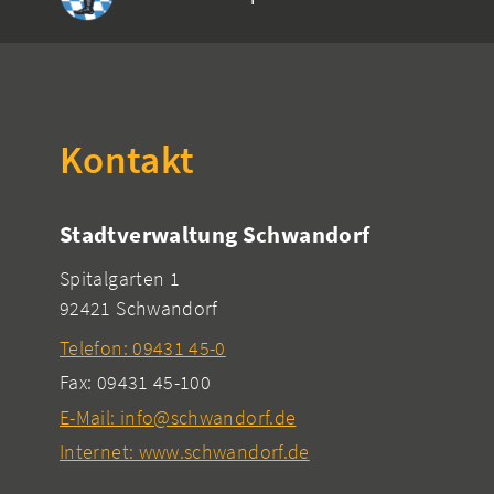
Kontakt
Stadtverwaltung Schwandorf
Spitalgarten 1
92421 Schwandorf
Telefon: 09431 45-0
Fax: 09431 45-100
E-Mail: info@schwandorf.de
Internet: www.schwandorf.de