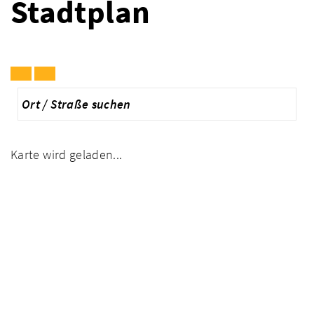
Stadtplan
Karte wird geladen...