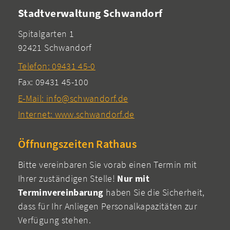
Stadtverwaltung Schwandorf
Spitalgarten 1
92421 Schwandorf
Telefon: 09431 45-0
Fax: 09431 45-100
E-Mail: info@schwandorf.de
Internet: www.schwandorf.de
Öffnungszeiten Rathaus
Bitte vereinbaren Sie vorab einen Termin mit
Ihrer zuständigen Stelle!
Nur mit
Terminvereinbarung
haben Sie die Sicherheit,
dass für Ihr Anliegen Personalkapazitäten zur
Verfügung stehen.