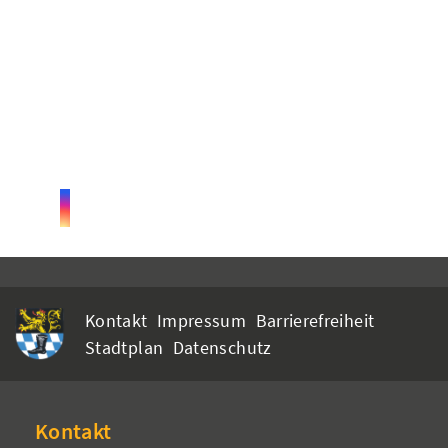
Kontakt
Impressum
Barrierefreiheit
Stadtplan
Datenschutz
Kontakt