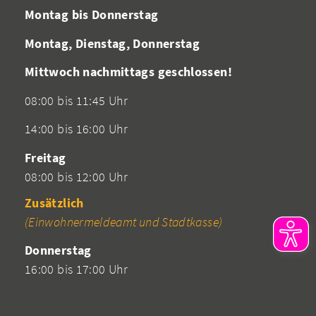
Montag bis Donnerstag
Montag, Dienstag, Donnerstag
Mittwoch nachmittags geschlossen!
08:00 bis 11:45 Uhr
14:00 bis 16:00 Uhr
Freitag
08:00 bis 12:00 Uhr
Zusätzlich
(Einwohnermeldeamt und Stadtkasse)
Donnerstag
16:00 bis 17:00 Uhr