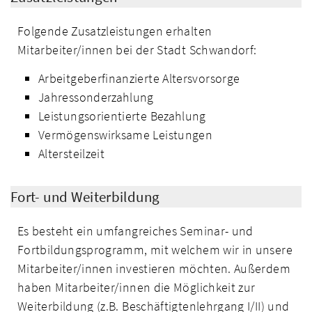
Folgende Zusatzleistungen erhalten
Mitarbeiter/innen bei der Stadt Schwandorf:
Arbeitgeberfinanzierte Altersvorsorge
Jahressonderzahlung
Leistungsorientierte Bezahlung
Vermögenswirksame Leistungen
Altersteilzeit
Fort- und Weiterbildung
Es besteht ein umfangreiches Seminar- und
Fortbildungsprogramm, mit welchem wir in unsere
Mitarbeiter/innen investieren möchten. Außerdem
haben Mitarbeiter/innen die Möglichkeit zur
Weiterbildung (z.B. Beschäftigtenlehrgang I/II) und