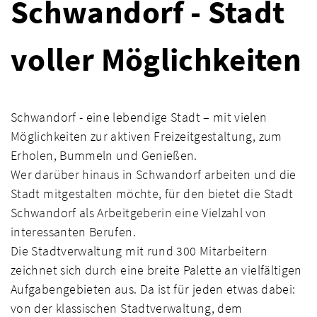
Schwandorf - Stadt
voller Möglichkeiten
Schwandorf - eine lebendige Stadt – mit vielen
Möglichkeiten zur aktiven Freizeitgestaltung, zum
Erholen, Bummeln und Genießen.
Wer darüber hinaus in Schwandorf arbeiten und die
Stadt mitgestalten möchte, für den bietet die Stadt
Schwandorf als Arbeitgeberin eine Vielzahl von
interessanten Berufen.
Die Stadtverwaltung mit rund 300 Mitarbeitern
zeichnet sich durch eine breite Palette an vielfältigen
Aufgabengebieten aus. Da ist für jeden etwas dabei:
von der klassischen Stadtverwaltung, dem