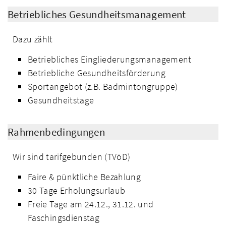
Betriebliches Gesundheitsmanagement
Dazu zählt
Betriebliches Eingliederungsmanagement
Betriebliche Gesundheitsförderung
Sportangebot (z.B. Badmintongruppe)
Gesundheitstage
Rahmenbedingungen
Wir sind tarifgebunden (TVöD)
Faire & pünktliche Bezahlung
30 Tage Erholungsurlaub
Freie Tage am 24.12., 31.12. und
Faschingsdienstag