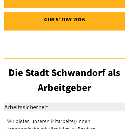
GIRLS' DAY 2026
Die Stadt Schwandorf als
Arbeitgeber
Arbeitssicherheit
Wir bieten unseren Mitarbeiter/innen
ergonomische Arbeitsplätze, außerdem