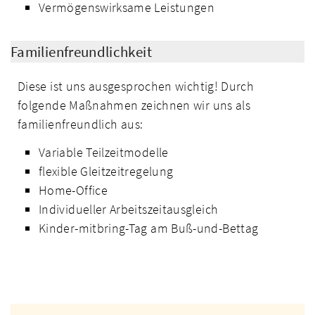
Vermögenswirksame Leistungen
Familienfreundlichkeit
Diese ist uns ausgesprochen wichtig! Durch
folgende Maßnahmen zeichnen wir uns als
familienfreundlich aus:
Variable Teilzeitmodelle
flexible Gleitzeitregelung
Home-Office
Individueller Arbeitszeitausgleich
Kinder-mitbring-Tag am Buß-und-Bettag