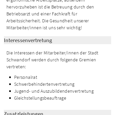
hervorzuheben ist die Betreuung durch den
Betriebsarzt und einer Fachkraft für
Arbeitssicherheit. Die Gesundheit unserer
Mitarbeiter/innen ist uns sehr wichtig!
Interessenvertretung
Die Interessen der Mitarbeiter/innen der Stadt
Schwandorf werden durch folgende Gremien
vertreten:
Personalrat
Schwerbehindertenvertretung
Jugend- und Auszubildendenvertretung
Gleichstellungsbeauftrage
Zusatzleistungen