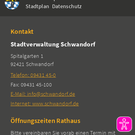
Stadtplan
Datenschutz
Kontakt
Stadtverwaltung Schwandorf
Spitalgarten 1
92421 Schwandorf
Telefon: 09431 45-0
Fax: 09431 45-100
E-Mail: info@schwandorf.de
Internet: www.schwandorf.de
Öffnungszeiten Rathaus
Bitte vereinbaren Sie vorab einen Termin mit