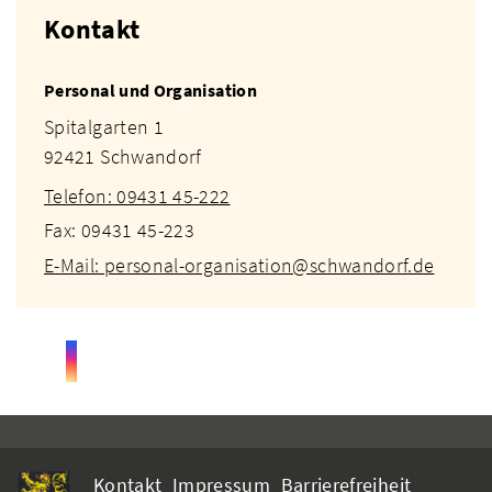
Kontakt
Personal und Organisation
Spitalgarten 1
92421 Schwandorf
Telefon: 09431 45-222
Fax: 09431 45-223
E-Mail: personal-organisation@schwandorf.de
Kontakt
Impressum
Barrierefreiheit