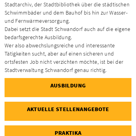
Stadtarchiv, der Stadtbibliothek über die städtischen
Schwimmbäder und dem Bauhof bis hin zur Wasser-
und Fernwärmeversorgung.
Dabei setzt die Stadt Schwandorf auch auf die eigene
bedarfsgerechte Ausbildung.
Wer also abwechslungsreiche und interessante
Tätigkeiten sucht, aber auf einen sicheren und
ortsfesten Job nicht verzichten möchte, ist bei der
Stadtverwaltung Schwandorf genau richtig.
AUSBILDUNG
AKTUELLE STELLENANGEBOTE
PRAKTIKA