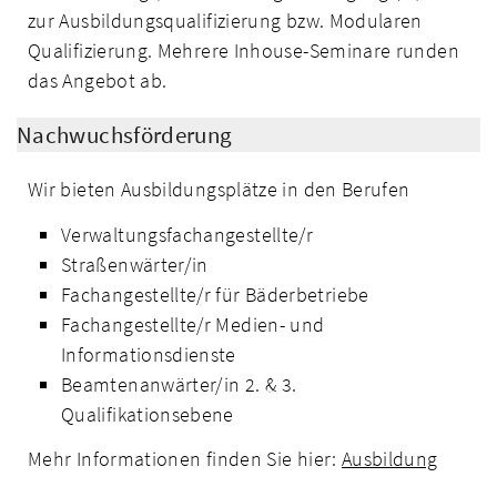
zur Ausbildungsqualifizierung bzw. Modularen
Qualifizierung. Mehrere Inhouse-Seminare runden
das Angebot ab.
Nachwuchsförderung
Wir bieten Ausbildungsplätze in den Berufen
Verwaltungsfachangestellte/r
Straßenwärter/in
Fachangestellte/r für Bäderbetriebe
Fachangestellte/r Medien- und
Informationsdienste
Beamtenanwärter/in 2. & 3.
Qualifikationsebene
Mehr Informationen finden Sie hier:
Ausbildung