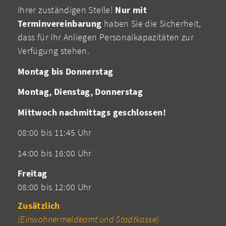
Ihrer zuständigen Stelle!
Nur mit
Terminvereinbarung
haben Sie die Sicherheit,
dass für Ihr Anliegen Personalkapazitäten zur
Verfügung stehen.
Montag bis Donnerstag
Montag, Dienstag, Donnerstag
Mittwoch nachmittags geschlossen!
08:00 bis 11:45 Uhr
14:00 bis 16:00 Uhr
Freitag
08:00 bis 12:00 Uhr
Zusätzlich
(Einwohnermeldeamt und Stadtkasse)