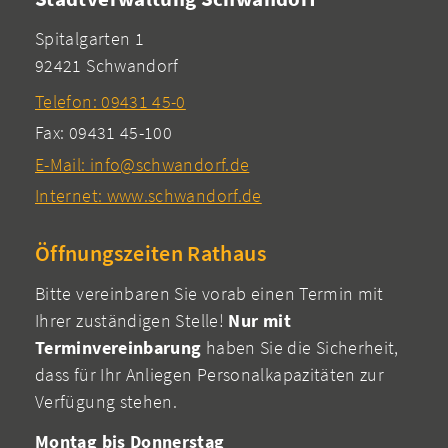
Spitalgarten 1
92421 Schwandorf
Telefon: 09431 45-0
Fax: 09431 45-100
E-Mail: info@schwandorf.de
Internet: www.schwandorf.de
Öffnungszeiten Rathaus
Bitte vereinbaren Sie vorab einen Termin mit
Ihrer zuständigen Stelle!
Nur mit
Terminvereinbarung
haben Sie die Sicherheit,
dass für Ihr Anliegen Personalkapazitäten zur
Verfügung stehen.
Montag bis Donnerstag