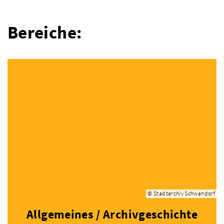
Bereiche:
© Stadtarchiv Schwandorf
Allgemeines / Archivgeschichte