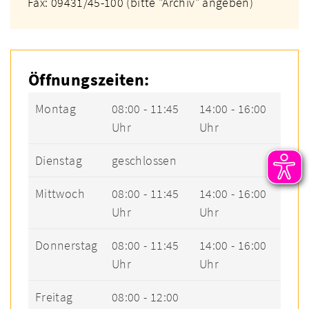
Fax: 09431/45-100 (bitte "Archiv" angeben)
Öffnungszeiten:
Montag
08:00 - 11:45
14:00 - 16:00
Uhr
Uhr
Dienstag
geschlossen
Mittwoch
08:00 - 11:45
14:00 - 16:00
Uhr
Uhr
Donnerstag
08:00 - 11:45
14:00 - 16:00
Uhr
Uhr
Freitag
08:00 - 12:00