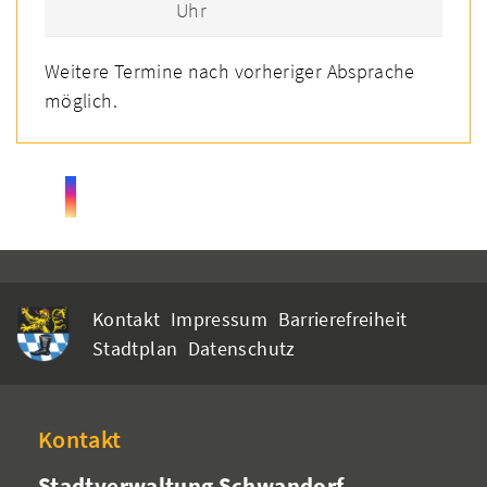
Uhr
Weitere Termine nach vorheriger Absprache
möglich.
Kontakt
Impressum
Barrierefreiheit
Stadtplan
Datenschutz
Kontakt
Stadtverwaltung Schwandorf