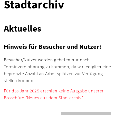
Stadtarchiv
Aktuelles
Hinweis für Besucher und Nutzer:
Besucher/Nutzer werden gebeten nur nach
Terminvereinbarung zu kommen, da wir lediglich eine
begrenzte Anzahl an Arbeitsplätzen zur Verfügung
stellen können.
Für das Jahr 2025 erschien
keine Ausgabe unserer
Broschüre "Neues aus dem Stadtarchiv".