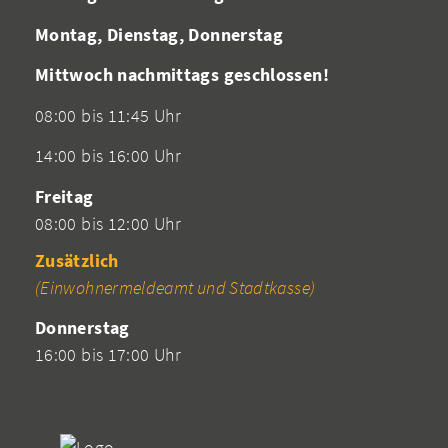
Montag, Dienstag, Donnerstag
Mittwoch nachmittags geschlossen!
08:00 bis 11:45 Uhr
14:00 bis 16:00 Uhr
Freitag
08:00 bis 12:00 Uhr
Zusätzlich
(Einwohnermeldeamt und Stadtkasse)
Donnerstag
16:00 bis 17:00 Uhr