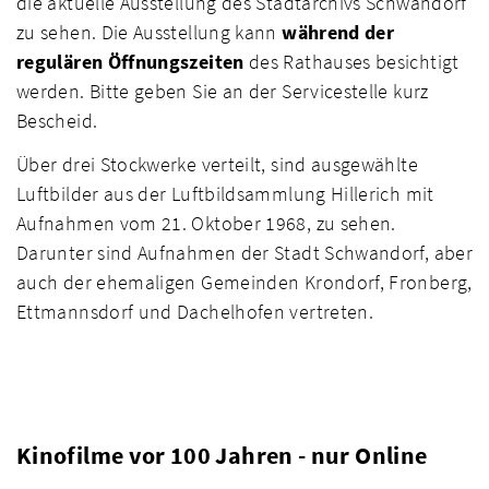
die aktuelle Ausstellung des Stadtarchivs Schwandorf
zu sehen. Die Ausstellung kann
während der
regulären Öffnungszeiten
des Rathauses besichtigt
werden. Bitte geben Sie an der Servicestelle kurz
Bescheid.
Über drei Stockwerke verteilt, sind ausgewählte
Luftbilder aus der Luftbildsammlung Hillerich mit
Aufnahmen vom 21. Oktober 1968, zu sehen.
Darunter sind Aufnahmen der Stadt Schwandorf, aber
auch der ehemaligen Gemeinden Krondorf, Fronberg,
Ettmannsdorf und Dachelhofen vertreten.
Kinofilme vor 100 Jahren - nur Online