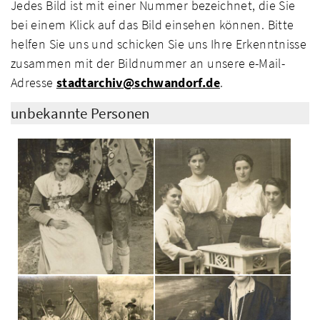
Jedes Bild ist mit einer Nummer bezeichnet, die Sie
bei einem Klick auf das Bild einsehen können. Bitte
helfen Sie uns und schicken Sie uns Ihre Erkenntnisse
zusammen mit der Bildnummer an unsere e-Mail-
Adresse
stadtarchiv@schwandorf.de
.
unbekannte Personen