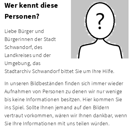
Wer kennt diese
Personen?
Liebe Bürger und
Bürgerinnen der Stadt
Schwandorf, des
Landkreises und der
Umgebung, das
Stadtarchiv Schwandorf bittet Sie um Ihre Hilfe.
In unseren Bildbeständen finden sich immer wieder
Aufnahmen von Personen zu denen wir nur wenige
bis keine Informationen besitzen. Hier kommen Sie
ins Spiel. Sollte Ihnen jemand auf den Bildern
vertraut vorkommen, wären wir Ihnen dankbar, wenn
Sie Ihre Informationen mit uns teilen würden.