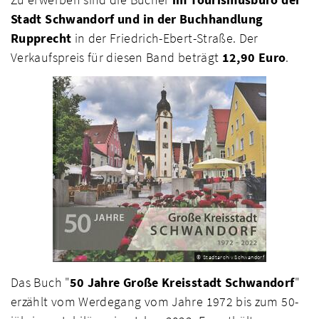
Stadt Schwandorf und in der Buchhandlung
Rupprecht
in der Friedrich-Ebert-Straße. Der
Verkaufspreis für diesen Band beträgt
12,90 Euro
.
© Stadtarchiv Schwandorf
Das Buch "
50 Jahre Große Kreisstadt Schwandorf
"
erzählt vom Werdegang vom Jahre 1972 bis zum 50-