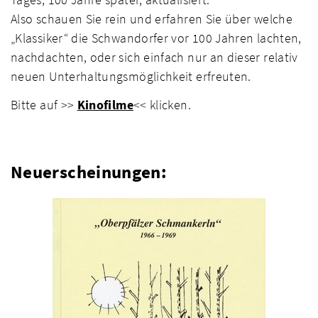
Also schauen Sie rein und erfahren Sie über welche
„Klassiker“ die Schwandorfer vor 100 Jahren lachten,
nachdachten, oder sich einfach nur an dieser relativ
neuen Unterhaltungsmöglichkeit erfreuten.
Bitte auf >>
Kinofilme
<< klicken.
Neuerscheinungen: