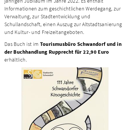
jährigen Jubiläum im Jahre 2022. Es enthält
Informationen zum geschichtlichen Werdegang, zur
Verwaltung, zur Stadtentwicklung und
Schullandschaft, einen Auszug zur Altstadtsanierung
und Kultur- und Freizeitangeboten.
Das Buch ist im
Tourismusbüro Schwandorf und in
der Buchhandlung Rupprecht für 22,90 Euro
erhältlich.