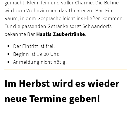
gemacht. Klein, fein und voller Charme. Die Bühne
wird zum Wohnzimmer, das Theater zur Bar. Ein
Raum, in dem Gespräche leicht ins Fließen kommen.
Für die passenden Getränke sorgt Schwandorfs
bekannte Bar
Hautis Zaubertränke
.
Der Eintritt ist frei.
Beginn ist 19:00 Uhr.
Anmeldung nicht nötig.
Im Herbst wird es wieder
neue Termine geben!