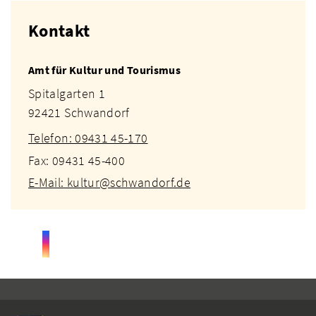
Kontakt
Amt für Kultur und Tourismus
Spitalgarten 1
92421 Schwandorf
Telefon: 09431 45-170
Fax: 09431 45-400
E-Mail: kultur@schwandorf.de