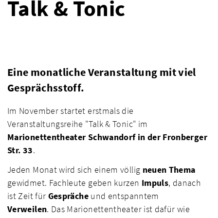
Talk & Tonic
Eine monatliche Veranstaltung mit viel
Gesprächsstoff.
Im November startet erstmals die
Veranstaltungsreihe "Talk & Tonic" im
Marionettentheater Schwandorf in der Fronberger
Str. 33
.
Jeden Monat wird sich einem völlig
neuen Thema
gewidmet. Fachleute geben kurzen
Impuls
, danach
ist Zeit für
Gespräche
und entspanntem
Verweilen
. Das Marionettentheater ist dafür wie