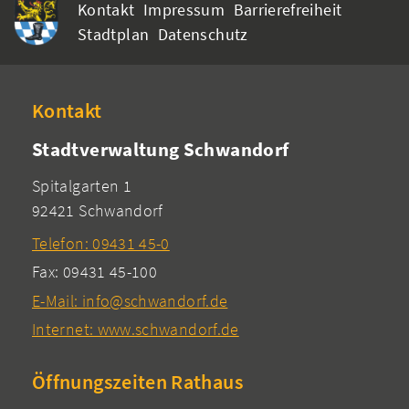
Kontakt
Impressum
Barrierefreiheit
Stadtplan
Datenschutz
Kontakt
Stadtverwaltung Schwandorf
Spitalgarten 1
92421 Schwandorf
Telefon: 09431 45-0
Fax: 09431 45-100
E-Mail: info@schwandorf.de
Internet: www.schwandorf.de
Öffnungszeiten Rathaus