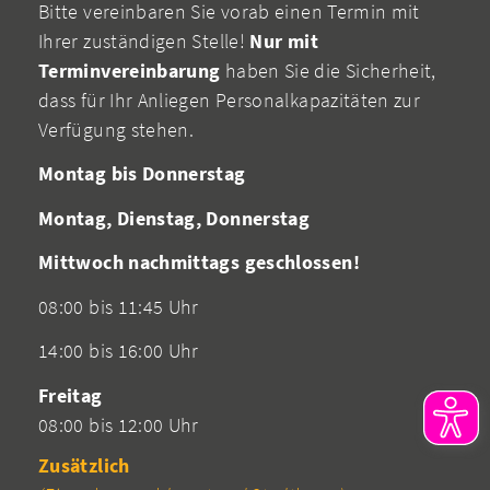
Bitte vereinbaren Sie vorab einen Termin mit
Ihrer zuständigen Stelle!
Nur mit
Terminvereinbarung
haben Sie die Sicherheit,
dass für Ihr Anliegen Personalkapazitäten zur
Verfügung stehen.
Montag bis Donnerstag
Montag, Dienstag, Donnerstag
Mittwoch nachmittags geschlossen!
08:00 bis 11:45 Uhr
14:00 bis 16:00 Uhr
Freitag
08:00 bis 12:00 Uhr
Zusätzlich