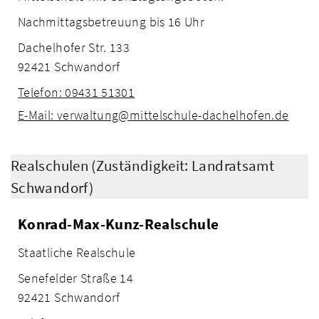
Nachmittagsbetreuung bis 16 Uhr
Dachelhofer Str. 133
92421 Schwandorf
Telefon: 09431 51301
E-Mail: verwaltung@mittelschule-dachelhofen.de
Realschulen (Zuständigkeit: Landratsamt
Schwandorf)
Konrad-Max-Kunz-Realschule
Staatliche Realschule
Senefelder Straße 14
92421 Schwandorf