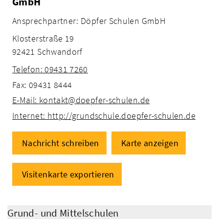
GmbH
Ansprechpartner: Döpfer Schulen GmbH
Klosterstraße 19
92421 Schwandorf
Telefon: 09431 7260
Fax: 09431 8444
E-Mail: kontakt@doepfer-schulen.de
Internet: http://grundschule.doepfer-schulen.de
Nachricht schreiben
Karte anzeigen
Visitenkarte exportieren
Grund- und Mittelschulen