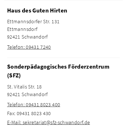
Haus des Guten Hirten
Ettmannsdorfer Str. 131
Ettmannsdorf
92421 Schwandorf
Telefon: 09431 7240
Sonderpädagogisches Förderzentrum
(SFZ)
St. Vitalis Str. 18
92421 Schwandorf
Telefon: 09431 8023 400
Fax: 09431 8023 430
E-Mail: sekretariat@sfz-schwandorf.de