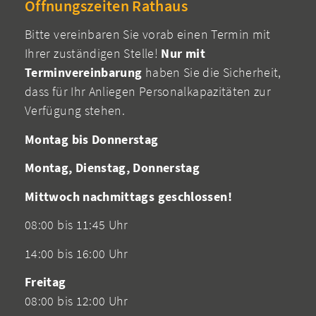
Öffnungszeiten Rathaus
Bitte vereinbaren Sie vorab einen Termin mit
Ihrer zuständigen Stelle!
Nur mit
Terminvereinbarung
haben Sie die Sicherheit,
dass für Ihr Anliegen Personalkapazitäten zur
Verfügung stehen.
Montag bis Donnerstag
Montag, Dienstag, Donnerstag
Mittwoch nachmittags geschlossen!
08:00 bis 11:45 Uhr
14:00 bis 16:00 Uhr
Freitag
08:00 bis 12:00 Uhr