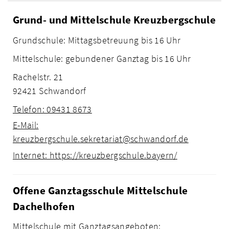
Grund- und Mittelschule Kreuzbergschule
Grundschule: Mittagsbetreuung bis 16 Uhr
Mittelschule: gebundener Ganztag bis 16 Uhr
Rachelstr. 21
92421 Schwandorf
Telefon: 09431 8673
E-Mail:
kreuzbergschule.sekretariat@schwandorf.de
Internet: https://kreuzbergschule.bayern/
Offene Ganztagsschule Mittelschule
Dachelhofen
Mittelschule mit Ganztagsangeboten: