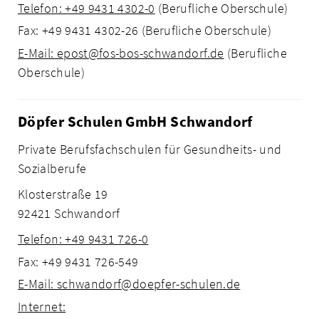
Telefon: +49 9431 4302-0
(Berufliche Oberschule)
Fax: +49 9431 4302-26 (Berufliche Oberschule)
E-Mail: epost@fos-bos-schwandorf.de
(Berufliche
Oberschule)
Döpfer Schulen GmbH Schwandorf
Private Berufsfachschulen für Gesundheits- und
Sozialberufe
Klosterstraße 19
92421 Schwandorf
Telefon: +49 9431 726-0
Fax: +49 9431 726-549
E-Mail: schwandorf@doepfer-schulen.de
Internet: