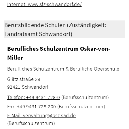
Internet: www.sfz-schwandorf.de/
Berufsbildende Schulen (Zuständigkeit:
Landratsamt Schwandorf)
Berufliches Schulzentrum Oskar-von-
Miller
Berufliches Schulzentrum & Berufliche Oberschule
Glätzlstraße 29
92421 Schwandorf
Telefon: +49 9431 728-0
(Berufsschulzentrum)
Fax: +49 9431 728-200 (Berufsschulzentrum)
E-Mail: verwaltung@bsz-sad.de
(Berufsschulzentrum)