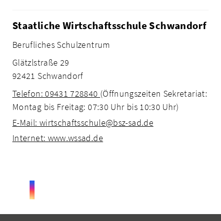
Staatliche Wirtschaftsschule Schwandorf
Berufliches Schulzentrum
Glätzlstraße 29
92421 Schwandorf
Telefon: 09431 728840
(Öffnungszeiten Sekretariat:
Montag bis Freitag: 07:30 Uhr bis 10:30 Uhr)
E-Mail: wirtschaftsschule@bsz-sad.de
Internet: www.wssad.de