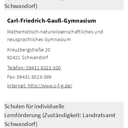
Schwandorf)
Carl-Friedrich-Gauß-Gymnasium
Mathematisch-naturwissenschaftliches und
neusprachliches Gymnasium
Kreuzbergstraße 20
92421 Schwandorf
Telefon: 09431 8023-300
Fax: 09431 8023-399
Internet: http://www.c-f-g.de/
Schulen für individuelle
Lernförderung (Zuständigkeit: Landratsamt
Schwandorf)