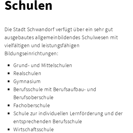
Schulen
Die Stadt Schwandorf verfügt über ein sehr gut
ausgebautes allgemeinbildendes Schulwesen mit
vielfältigen und leistungsfähigen
Bildungseinrichtungen:
Grund- und Mittelschulen
Realschulen
Gymnasium
Berufsschule mit Berufsaufbau- und
Berufsoberschule
Fachoberschule
Schule zur individuellen Lernförderung und der
entsprechenden Berufsschule
Wirtschaftsschule