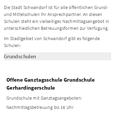
Die Stadt Schwandorf ist für alle öffentlichen Grund-
und Mittelschulen Ihr Ansprechpartner. An diesen
Schulen steht ein vielseitiges Nachmittagsangebot in
unterschiedlichen Betreuungsformen zur Verfügung.
Im Stadtgebiet von Schwandorf gibt es folgende
Schulen:
Grundschulen
Offene Ganztagsschule Grundschule
Gerhardingerschule
Grundschule mit Ganztagsangeboten:
Nachmittagsbetreuung bis 16 Uhr