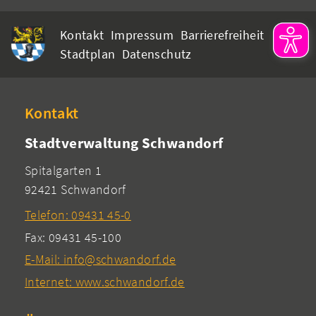
Kontakt
Impressum
Barrierefreiheit
Stadtplan
Datenschutz
Kontakt
Stadtverwaltung Schwandorf
Spitalgarten 1
92421 Schwandorf
Telefon: 09431 45-0
Fax: 09431 45-100
E-Mail: info@schwandorf.de
Internet: www.schwandorf.de