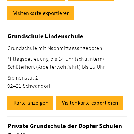
Visitenkarte exportieren
Grundschule Lindenschule
Grundschule mit Nachmittagsangeboten:
Mittagsbetreuung bis 14 Uhr (schulintern) |
Schülerhort (Arbeiterwohlfahrt) bis 16 Uhr
Siemensstr. 2
92421 Schwandorf
Karte anzeigen
Visitenkarte exportieren
Private Grundschule der Döpfer Schulen