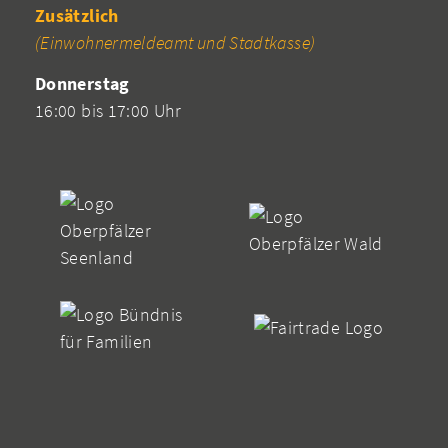
Zusätzlich
(Einwohnermeldeamt und Stadtkasse)
Donnerstag
16:00 bis 17:00 Uhr