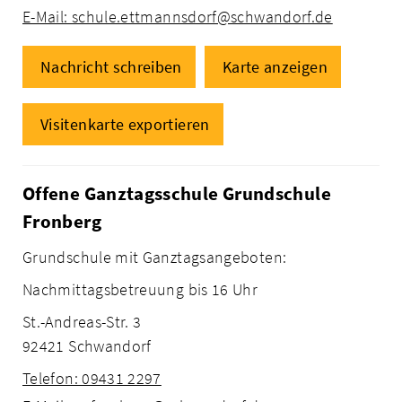
E-Mail: schule.ettmannsdorf@schwandorf.de
Nachricht schreiben
Karte anzeigen
Visitenkarte exportieren
Offene Ganztagsschule Grundschule
Fronberg
Grundschule mit Ganztagsangeboten:
Nachmittagsbetreuung bis 16 Uhr
St.-Andreas-Str. 3
92421 Schwandorf
Telefon: 09431 2297