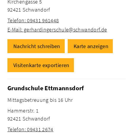
Kirchengasse 5
92421 Schwandorf
Telefon: 09431 961448
E-Mail: gerhardingerschule@schwandorf.de
Nachricht schreiben
Karte anzeigen
Visitenkarte exportieren
Grundschule Ettmannsdorf
Mittagsbetreuung bis 16 Uhr
Hammerstr. 1
92421 Schwandorf
Telefon: 09431 2674