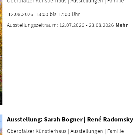
Oberpfälzer Künstlerhaus |
Ausstellungen |
Familie
12.08.2026
13:00 bis 17:00 Uhr
Ausstellungszeitraum: 12.07.2026 - 23.08.2026
Mehr
r
Ausstellung: Sarah Bogner | René Radomsky 
Oberpfälzer Künstlerhaus |
Ausstellungen |
Familie