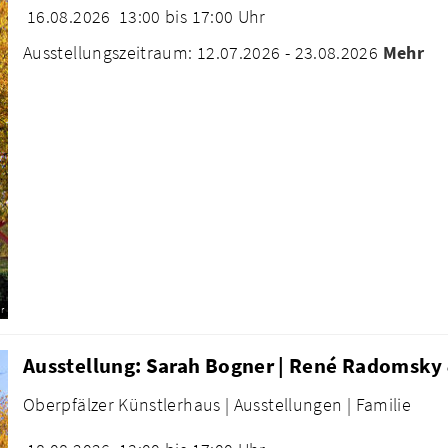
16.08.2026
13:00 bis 17:00 Uhr
Ausstellungszeitraum: 12.07.2026 - 23.08.2026
Mehr
r
Ausstellung: Sarah Bogner | René Radomsky 
Oberpfälzer Künstlerhaus |
Ausstellungen |
Familie