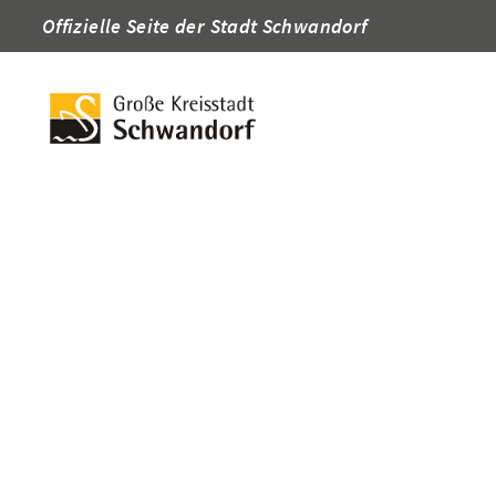
Offizielle Seite der Stadt Schwandorf