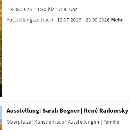
13.08.2026
11:30 bis 17:00 Uhr
Ausstellungszeitraum: 12.07.2026 - 23.08.2026
Mehr
r
Ausstellung: Sarah Bogner | René Radomsky 
Oberpfälzer Künstlerhaus |
Ausstellungen |
Familie