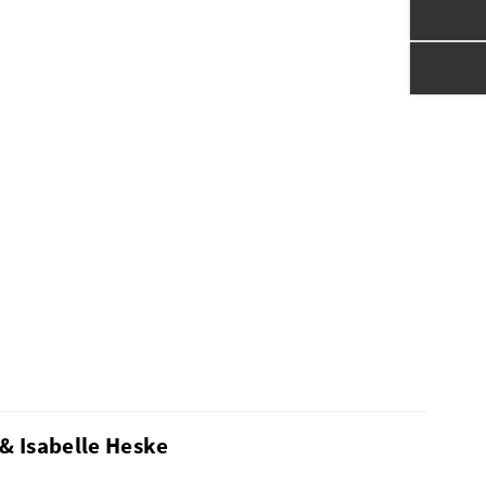
& Isabelle Heske