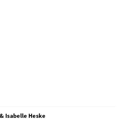
& Isabelle Heske