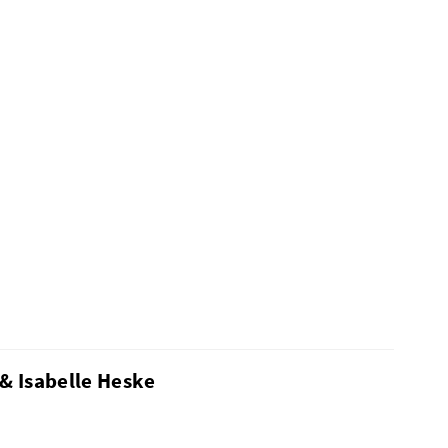
& Isabelle Heske