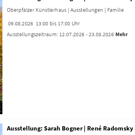
Oberpfälzer Künstlerhaus |
Ausstellungen |
Familie
09.08.2026
13:00 bis 17:00 Uhr
Ausstellungszeitraum: 12.07.2026 - 23.08.2026
Mehr
r
Ausstellung: Sarah Bogner | René Radomsky 