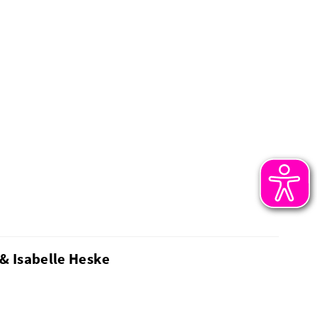
& Isabelle Heske