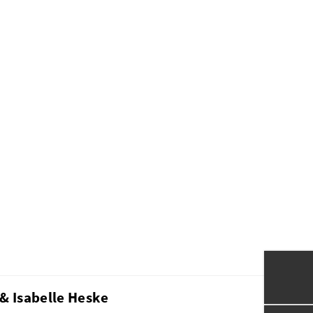
& Isabelle Heske