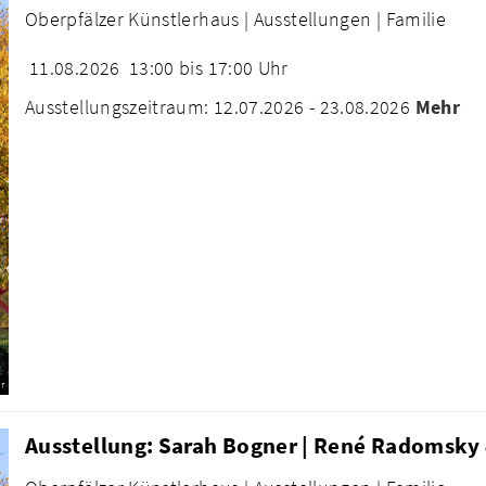
Oberpfälzer Künstlerhaus |
Ausstellungen |
Familie
11.08.2026
13:00 bis 17:00 Uhr
Ausstellungszeitraum: 12.07.2026 - 23.08.2026
Mehr
r
Ausstellung: Sarah Bogner | René Radomsky 