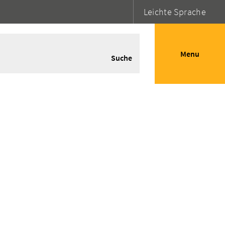
Leichte Sprache
Menu
Suche