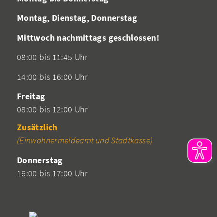
Montag, Dienstag, Donnerstag
Mittwoch nachmittags geschlossen!
08:00 bis 11:45 Uhr
14:00 bis 16:00 Uhr
Freitag
08:00 bis 12:00 Uhr
Zusätzlich
(Einwohnermeldeamt und Stadtkasse)
Donnerstag
16:00 bis 17:00 Uhr