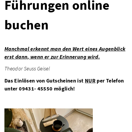
Führungen online
buchen
Manchmal erkennt man den Wert eines Augenblick
erst dann, wenn er zur Erinnerung wird.
Theodor Seuss Geisel
Das Einlösen von Gutscheinen ist
NUR
per Telefon
unter 09431- 45550 möglich!