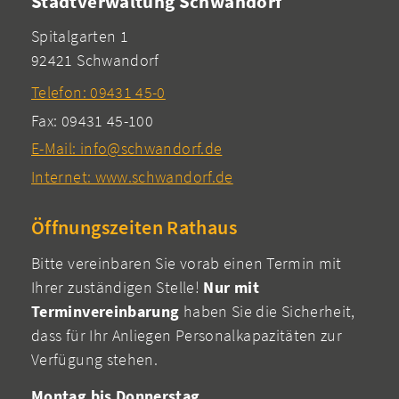
Stadtverwaltung Schwandorf
Spitalgarten 1
92421 Schwandorf
Telefon: 09431 45-0
Fax: 09431 45-100
E-Mail: info@schwandorf.de
Internet: www.schwandorf.de
Öffnungszeiten Rathaus
Bitte vereinbaren Sie vorab einen Termin mit
Ihrer zuständigen Stelle!
Nur mit
Terminvereinbarung
haben Sie die Sicherheit,
dass für Ihr Anliegen Personalkapazitäten zur
Verfügung stehen.
Montag bis Donnerstag