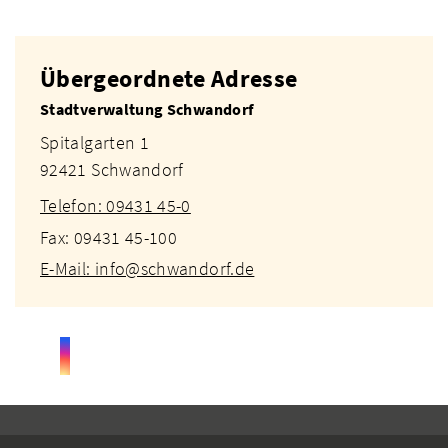
Übergeordnete Adresse
Stadtverwaltung Schwandorf
Spitalgarten 1
92421 Schwandorf
Telefon: 09431 45-0
Fax: 09431 45-100
E-Mail: info@schwandorf.de