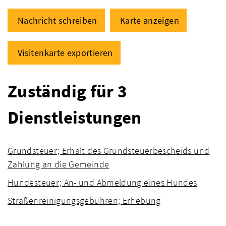
Nachricht schreiben
Karte anzeigen
Visitenkarte exportieren
Zuständig für 3
Dienstleistungen
Grundsteuer; Erhalt des Grundsteuerbescheids und
Zahlung an die Gemeinde
Hundesteuer; An- und Abmeldung eines Hundes
Straßenreinigungsgebühren; Erhebung