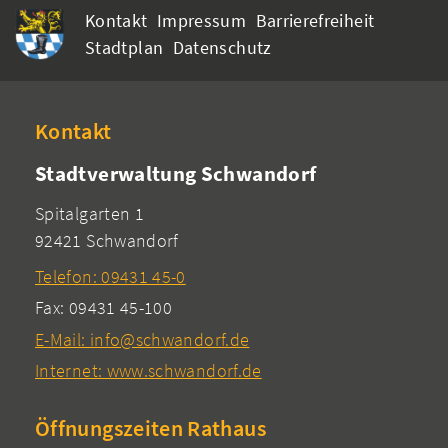
Kontakt
Impressum
Barrierefreiheit
Stadtplan
Datenschutz
Kontakt
Stadtverwaltung Schwandorf
Spitalgarten 1
92421 Schwandorf
Telefon: 09431 45-0
Fax: 09431 45-100
E-Mail: info@schwandorf.de
Internet: www.schwandorf.de
Öffnungszeiten Rathaus