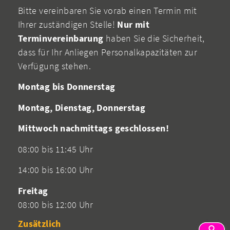
Bitte vereinbaren Sie vorab einen Termin mit
Ihrer zuständigen Stelle!
Nur mit
Terminvereinbarung
haben Sie die Sicherheit,
dass für Ihr Anliegen Personalkapazitäten zur
Verfügung stehen.
Montag bis Donnerstag
Montag, Dienstag, Donnerstag
Mittwoch nachmittags geschlossen!
08:00 bis 11:45 Uhr
14:00 bis 16:00 Uhr
Freitag
08:00 bis 12:00 Uhr
Zusätzlich