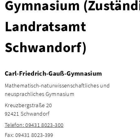
Gymnasium (Zuständi
Landratsamt
Schwandorf)
Carl-Friedrich-Gauß-Gymnasium
Mathematisch-naturwissenschaftliches und
neusprachliches Gymnasium
Kreuzbergstraße 20
92421 Schwandorf
Telefon: 09431 8023-300
Fax: 09431 8023-399