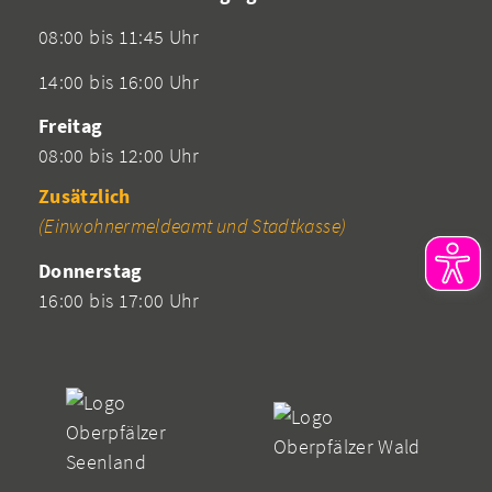
08:00 bis 11:45 Uhr
14:00 bis 16:00 Uhr
Freitag
08:00 bis 12:00 Uhr
Zusätzlich
(Einwohnermeldeamt und Stadtkasse)
Donnerstag
16:00 bis 17:00 Uhr