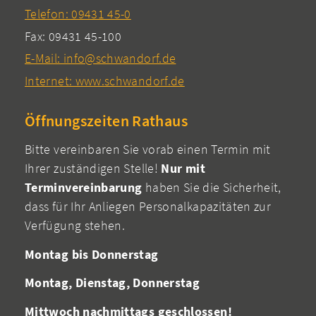
Telefon: 09431 45-0
Fax: 09431 45-100
E-Mail: info@schwandorf.de
Internet: www.schwandorf.de
Öffnungszeiten Rathaus
Bitte vereinbaren Sie vorab einen Termin mit
Ihrer zuständigen Stelle!
Nur mit
Terminvereinbarung
haben Sie die Sicherheit,
dass für Ihr Anliegen Personalkapazitäten zur
Verfügung stehen.
Montag bis Donnerstag
Montag, Dienstag, Donnerstag
Mittwoch nachmittags geschlossen!