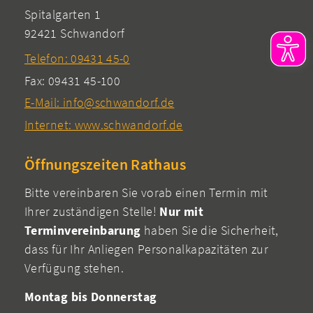
Spitalgarten 1
92421 Schwandorf
Telefon: 09431 45-0
Fax: 09431 45-100
E-Mail: info@schwandorf.de
Internet: www.schwandorf.de
Öffnungszeiten Rathaus
Bitte vereinbaren Sie vorab einen Termin mit
Ihrer zuständigen Stelle!
Nur mit
Terminvereinbarung
haben Sie die Sicherheit,
dass für Ihr Anliegen Personalkapazitäten zur
Verfügung stehen.
Montag bis Donnerstag