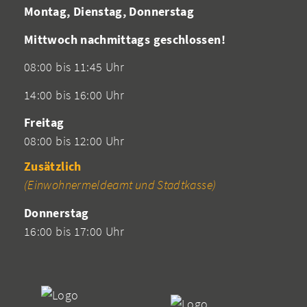
Montag, Dienstag, Donnerstag
Mittwoch nachmittags geschlossen!
08:00 bis 11:45 Uhr
14:00 bis 16:00 Uhr
Freitag
08:00 bis 12:00 Uhr
Zusätzlich
(Einwohnermeldeamt und Stadtkasse)
Donnerstag
16:00 bis 17:00 Uhr