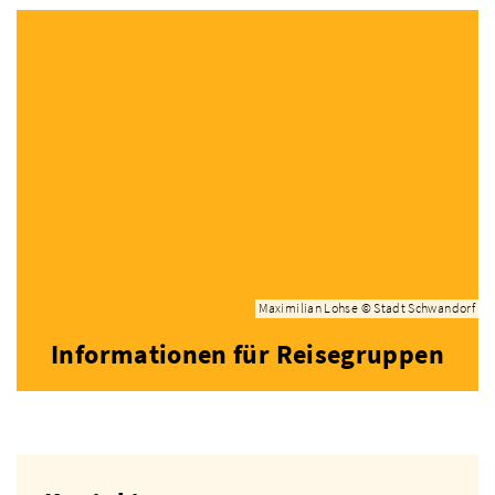
Maximilian Lohse © Stadt Schwandorf
Informationen für Reisegruppen