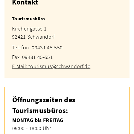
Kontakt
Tourismusbüro
Kirchengasse 1
92421 Schwandorf
Telefon: 09431 45-550
Fax: 09431 45-551
E-Mail: tourismus@schwandorf.de
Öffnungszeiten des
Tourismusbüros:
MONTAG bis FREITAG
09:00 - 18:00 Uhr