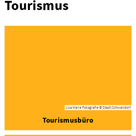
Tourismus
Lisa Marie Fotografie © Stadt Schwandorf
Tourismusbüro