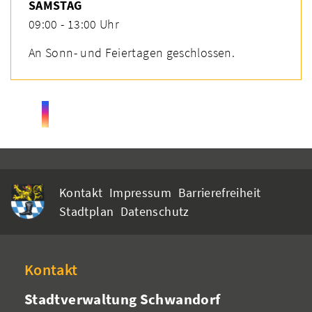
SAMSTAG
09:00 - 13:00 Uhr
An Sonn- und Feiertagen geschlossen.
Kontakt
Impressum
Barrierefreiheit
Stadtplan
Datenschutz
Kontakt
Stadtverwaltung Schwandorf