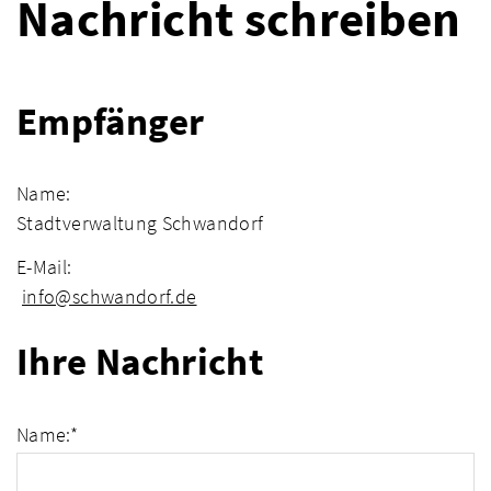
Nachricht schreiben
Empfänger
Name:
Stadtverwaltung Schwandorf
E-Mail:
info@schwandorf.de
Ihre Nachricht
Name:
*