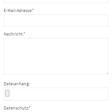
E-Mail-Adresse:
*
Nachricht:
*
Dateianhang:
Datenschutz:
*