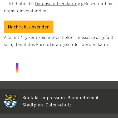
Ich habe die
Datenschutzerklärung
gelesen und bin
damit einverstanden.
Alle mit
*
gekennzeichneten Felder müssen ausgefüllt
sein, damit das Formular abgesendet werden kann.
Kontakt
Impressum
Barrierefreiheit
Stadtplan
Datenschutz