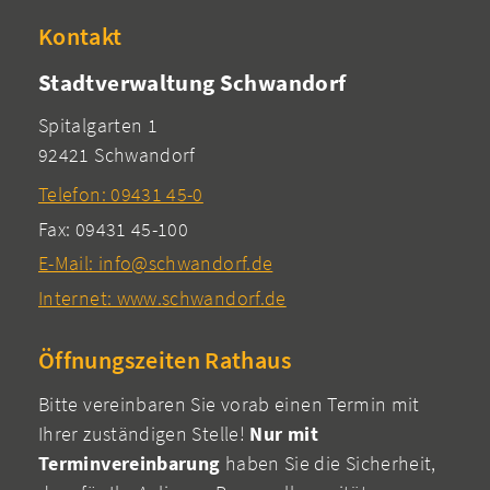
Kontakt
Stadtverwaltung Schwandorf
Spitalgarten 1
92421 Schwandorf
Telefon: 09431 45-0
Fax: 09431 45-100
E-Mail: info@schwandorf.de
Internet: www.schwandorf.de
Öffnungszeiten Rathaus
Bitte vereinbaren Sie vorab einen Termin mit
Ihrer zuständigen Stelle!
Nur mit
Terminvereinbarung
haben Sie die Sicherheit,