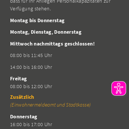
dass für Ihr Anliegen Personalkapazitäten zur
Verfügung stehen.
Montag bis Donnerstag
Montag, Dienstag, Donnerstag
Mittwoch nachmittags geschlossen!
08:00 bis 11:45 Uhr
14:00 bis 16:00 Uhr
Freitag
08:00 bis 12:00 Uhr
Zusätzlich
(Einwohnermeldeamt und Stadtkasse)
Donnerstag
16:00 bis 17:00 Uhr