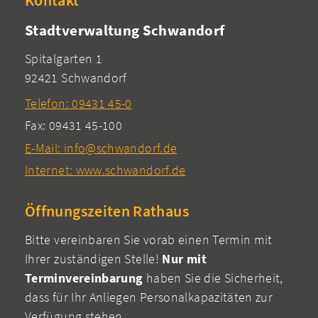
Kontakt
Stadtverwaltung Schwandorf
Spitalgarten 1
92421 Schwandorf
Telefon: 09431 45-0
Fax: 09431 45-100
E-Mail: info@schwandorf.de
Internet: www.schwandorf.de
Öffnungszeiten Rathaus
Bitte vereinbaren Sie vorab einen Termin mit
Ihrer zuständigen Stelle!
Nur mit
Terminvereinbarung
haben Sie die Sicherheit,
dass für Ihr Anliegen Personalkapazitäten zur
Verfügung stehen.