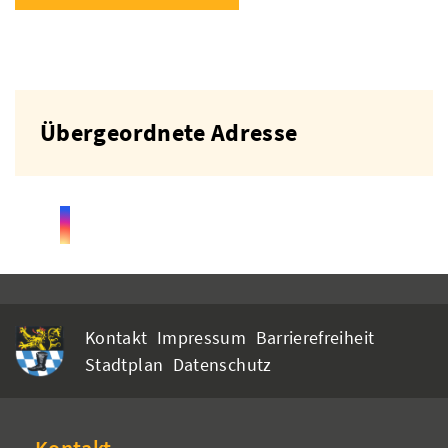
Übergeordnete Adresse
Kontakt
Impressum
Barrierefreiheit
Stadtplan
Datenschutz