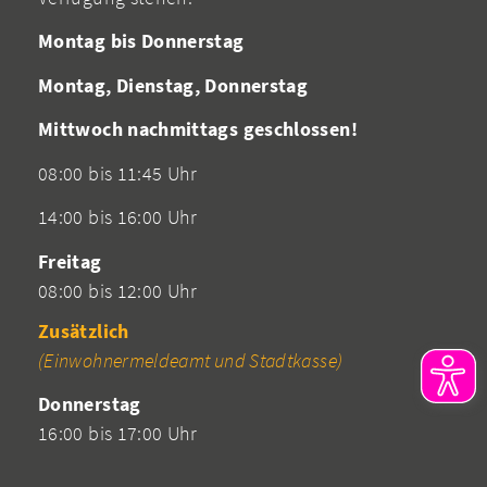
Montag bis Donnerstag
Montag, Dienstag, Donnerstag
Mittwoch nachmittags geschlossen!
08:00 bis 11:45 Uhr
14:00 bis 16:00 Uhr
Freitag
08:00 bis 12:00 Uhr
Zusätzlich
(Einwohnermeldeamt und Stadtkasse)
Donnerstag
16:00 bis 17:00 Uhr