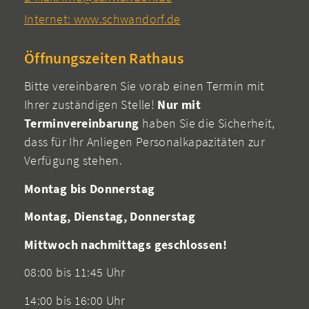
Internet: www.schwandorf.de
Öffnungszeiten Rathaus
Bitte vereinbaren Sie vorab einen Termin mit
Ihrer zuständigen Stelle!
Nur mit
Terminvereinbarung
haben Sie die Sicherheit,
dass für Ihr Anliegen Personalkapazitäten zur
Verfügung stehen.
Montag bis Donnerstag
Montag, Dienstag, Donnerstag
Mittwoch nachmittags geschlossen!
08:00 bis 11:45 Uhr
14:00 bis 16:00 Uhr