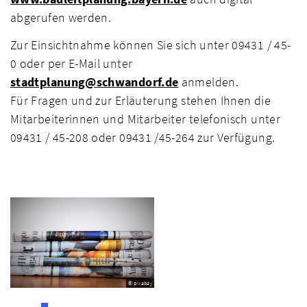
abgerufen werden.
Zur Einsichtnahme können Sie sich unter 09431 / 45-
0 oder per E-Mail unter
stadtplanung@schwandorf.de
anmelden.
Für Fragen und zur Erläuterung stehen Ihnen die
Mitarbeiterinnen und Mitarbeiter telefonisch unter
09431 / 45-208 oder 09431 /45-264 zur Verfügung.
© pixabay