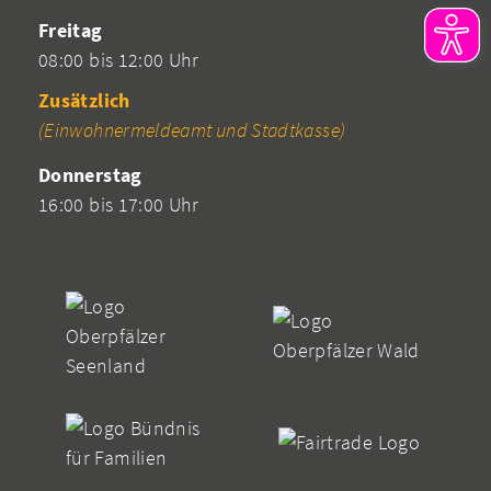
Freitag
08:00 bis 12:00 Uhr
Zusätzlich
(Einwohnermeldeamt und Stadtkasse)
Donnerstag
16:00 bis 17:00 Uhr