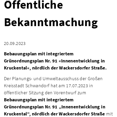
Öffentliche
Bekanntmachung
20.09.2023
Bebauungsplan mit integriertem
Grünordnungsplan Nr. 91 «Innenentwicklung in
Kruckental«, nördlich der Wackersdorfer Straße.
Der Planungs- und Umweltausschuss der Großen
Kreisstadt Schwandorf hat am 17.07.2023 in
öffentlicher Sitzung den Vorentwurf zum
Bebauungsplan
mit integriertem
Grünordnungsplan
Nr. 91 „Innenentwicklung in
Kruckental“, nördlich der Wackersdorfer Straße
mit