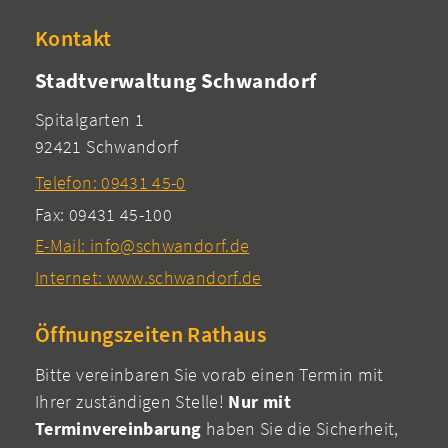
Kontakt
Stadtverwaltung Schwandorf
Spitalgarten 1
92421 Schwandorf
Telefon: 09431 45-0
Fax: 09431 45-100
E-Mail: info@schwandorf.de
Internet: www.schwandorf.de
Öffnungszeiten Rathaus
Bitte vereinbaren Sie vorab einen Termin mit
Ihrer zuständigen Stelle!
Nur mit
Terminvereinbarung
haben Sie die Sicherheit,