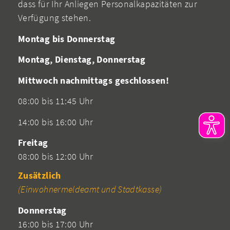
dass für Ihr Anliegen Personalkapazitäten zur
Verfügung stehen.
Montag bis Donnerstag
Montag, Dienstag, Donnerstag
Mittwoch nachmittags geschlossen!
08:00 bis 11:45 Uhr
14:00 bis 16:00 Uhr
Freitag
08:00 bis 12:00 Uhr
Zusätzlich
(Einwohnermeldeamt und Stadtkasse)
Donnerstag
16:00 bis 17:00 Uhr