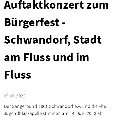
Auftaktkonzert zum
Bürgerfest -
Schwandorf, Stadt
am Fluss und im
Fluss
09.06.2023
Der Sängerbund 1861 Schwandorf e.V. und die vhs-
Jugendblaskapelle stimmen am 24. Juni 2023 ab