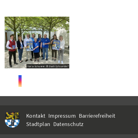
Maria Schuierer © Stadt Schwandorf
Kontakt
Impressum
Barrierefreiheit
Stadtplan
Datenschutz