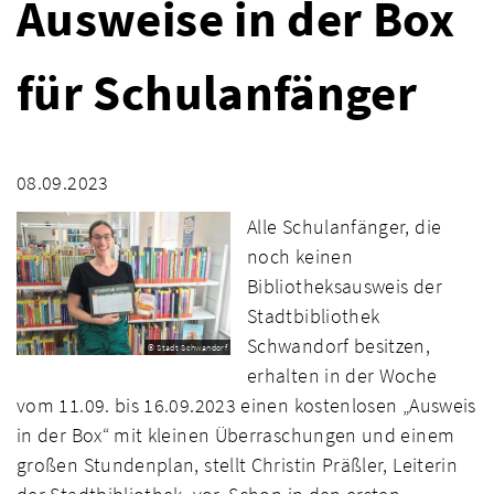
Ausweise in der Box
für Schulanfänger
08.09.2023
Alle Schulanfänger, die
noch keinen
Bibliotheksausweis der
Stadtbibliothek
Schwandorf besitzen,
© Stadt Schwandorf
erhalten in der Woche
vom 11.09. bis 16.09.2023 einen kostenlosen „Ausweis
in der Box“ mit kleinen Überraschungen und einem
großen Stundenplan, stellt Christin Präßler, Leiterin