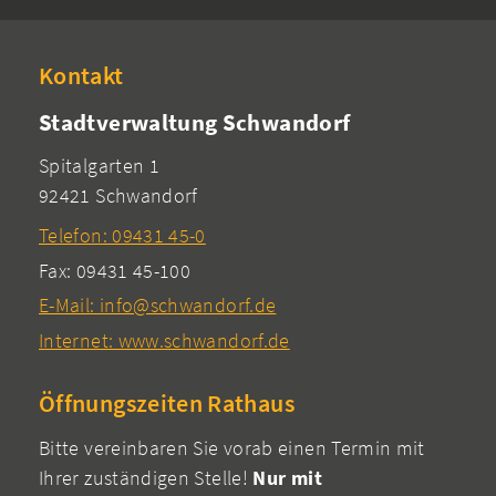
Kontakt
Stadtverwaltung Schwandorf
Spitalgarten 1
92421 Schwandorf
Telefon: 09431 45-0
Fax: 09431 45-100
E-Mail: info@schwandorf.de
Internet: www.schwandorf.de
Öffnungszeiten Rathaus
Bitte vereinbaren Sie vorab einen Termin mit
Ihrer zuständigen Stelle!
Nur mit