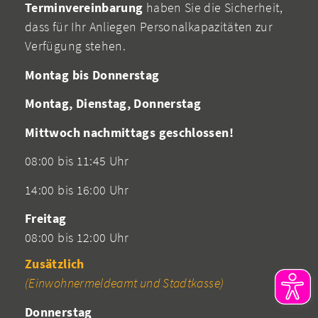
Terminvereinbarung
haben Sie die Sicherheit,
dass für Ihr Anliegen Personalkapazitäten zur
Verfügung stehen.
Montag bis Donnerstag
Montag, Dienstag, Donnerstag
Mittwoch nachmittags geschlossen!
08:00 bis 11:45 Uhr
14:00 bis 16:00 Uhr
Freitag
08:00 bis 12:00 Uhr
Zusätzlich
(Einwohnermeldeamt und Stadtkasse)
Donnerstag