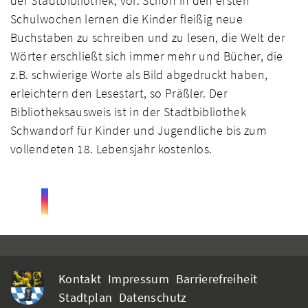
der Stadtbibliothek, vor. Schon in den ersten
Schulwochen lernen die Kinder fleißig neue
Buchstaben zu schreiben und zu lesen, die Welt der
Wörter erschließt sich immer mehr und Bücher, die
z.B. schwierige Worte als Bild abgedruckt haben,
erleichtern den Lesestart, so Präßler. Der
Bibliotheksausweis ist in der Stadtbibliothek
Schwandorf für Kinder und Jugendliche bis zum
vollendeten 18. Lebensjahr kostenlos.
Kontakt
Impressum
Barrierefreiheit
Stadtplan
Datenschutz