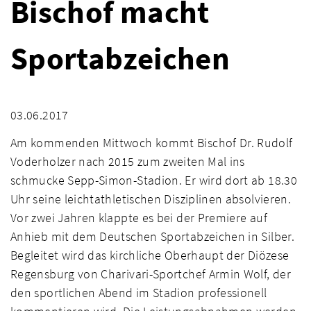
Bischof macht
Sportabzeichen
03.06.2017
Am kommenden Mittwoch kommt Bischof Dr. Rudolf
Voderholzer nach 2015 zum zweiten Mal ins
schmucke Sepp-Simon-Stadion. Er wird dort ab 18.30
Uhr seine leichtathletischen Disziplinen absolvieren.
Vor zwei Jahren klappte es bei der Premiere auf
Anhieb mit dem Deutschen Sportabzeichen in Silber.
Begleitet wird das kirchliche Oberhaupt der Diözese
Regensburg von Charivari-Sportchef Armin Wolf, der
den sportlichen Abend im Stadion professionell