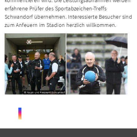
kommentieren wird. Die Leistungsabnahmen werden
erfahrene Prüfer des Sportabzeichen-Treffs
Schwandorf übernehmen. Interessierte Besucher sind
zum Anfeuern im Stadion herzlich willkommen.
© Haupt- und Presseamt Schwandorf