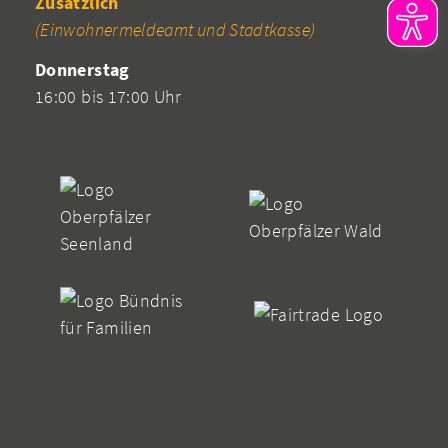
Zusätzlich
(Einwohnermeldeamt und Stadtkasse)
Donnerstag
16:00 bis 17:00 Uhr