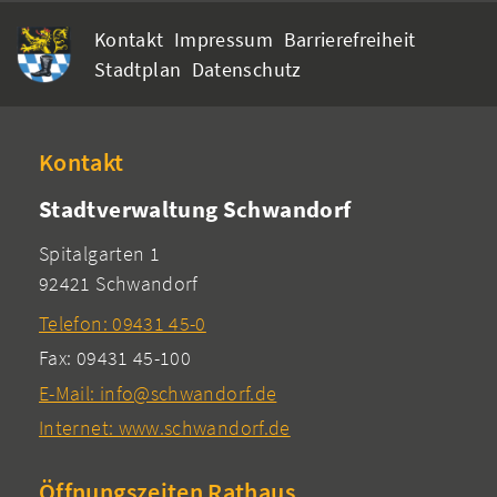
Kontakt
Impressum
Barrierefreiheit
Stadtplan
Datenschutz
Kontakt
Stadtverwaltung Schwandorf
Spitalgarten 1
92421 Schwandorf
Telefon: 09431 45-0
Fax: 09431 45-100
E-Mail: info@schwandorf.de
Internet: www.schwandorf.de
Öffnungszeiten Rathaus