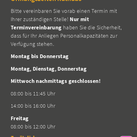
Bitte vereinbaren Sie vorab einen Termin mit
Ihrer zuständigen Stelle!
Nur mit
Terminvereinbarung
haben Sie die Sicherheit,
dass für Ihr Anliegen Personalkapazitäten zur
Verfügung stehen.
Montag bis Donnerstag
Montag, Dienstag, Donnerstag
Mittwoch nachmittags geschlossen!
08:00 bis 11:45 Uhr
14:00 bis 16:00 Uhr
Freitag
08:00 bis 12:00 Uhr