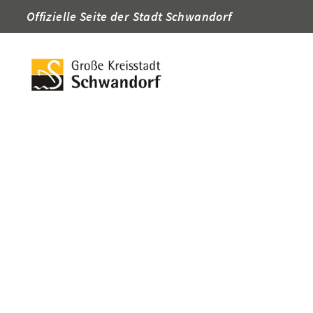
Offizielle Seite der Stadt Schwandorf