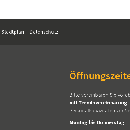
Stadtplan
Datenschutz
Öffnungszeit
Bitte vereinbaren Sie vora
mit Terminvereinbarung
h
Personalkapazitäten zur V
Montag bis Donnerstag