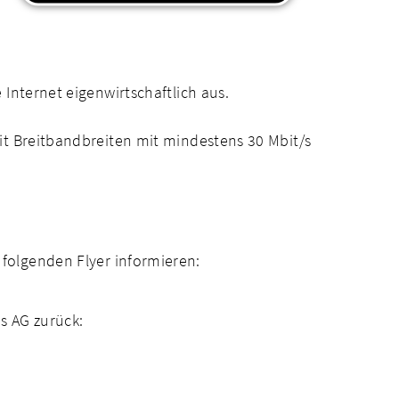
Internet eigenwirtschaftlich aus.
it Breitbandbreiten mit mindestens 30 Mbit/s
folgenden Flyer informieren:
s AG zurück: