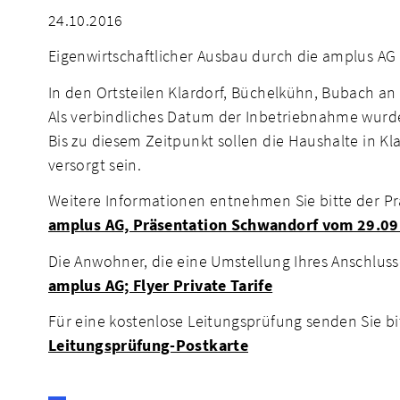
24.10.2016
Eigenwirtschaftlicher Ausbau durch die amplus AG
In den Ortsteilen Klardorf, Büchelkühn, Bubach an
Als verbindliches Datum der Inbetriebnahme wurde
Bis zu diesem Zeitpunkt sollen die Haushalte in 
versorgt sein.
Weitere Informationen entnehmen Sie bitte der P
amplus AG, Präsentation Schwandorf vom 29.0
Die Anwohner, die eine Umstellung Ihres Anschlu
amplus AG; Flyer Private Tarife
Für eine kostenlose Leitungsprüfung senden Sie bi
Leitungsprüfung-Postkarte