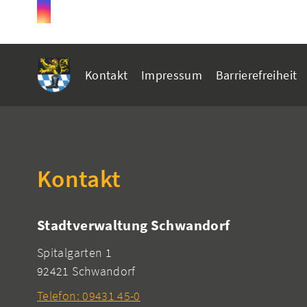
Kontakt
Impressum
Barrierefreiheit
Kontakt
Stadtverwaltung Schwandorf
Spitalgarten 1
92421 Schwandorf
Telefon: 09431 45-0