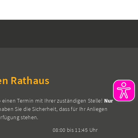
en Rathaus
b einen Termin mit Ihrer zuständigen Stelle!
Nur
aben Sie die Sicherheit, dass für Ihr Anliegen
erfügung stehen.
08:00 bis 11:45 Uhr