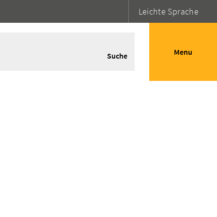
Leichte Sprache
Menu
Suche