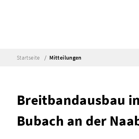
Startseite
Mitteilungen
Breitbandausbau in
Bubach an der Naa