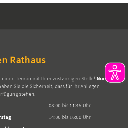
en Rathaus
b einen Termin mit Ihrer zuständigen Stelle!
Nur
aben Sie die Sicherheit, dass für Ihr Anliegen
erfügung stehen.
08:00 bis 11:45 Uhr
rstag
14:00 bis 16:00 Uhr