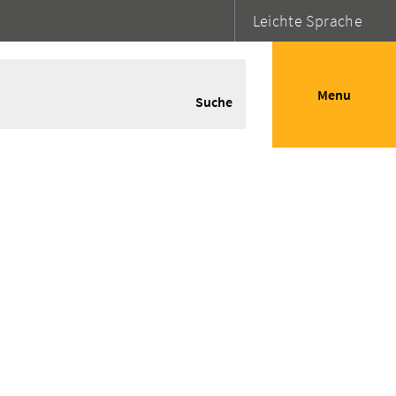
Leichte Sprache
Menu
Suche