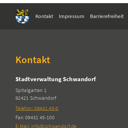
Kontakt
Impressum
Barrierefreiheit
Kontakt
Stadtverwaltung Schwandorf
Spitalgarten 1
92421 Schwandorf
Telefon: 09431 45-0
Fax: 09431 45-100
E-Mail: info@schwandorf.de