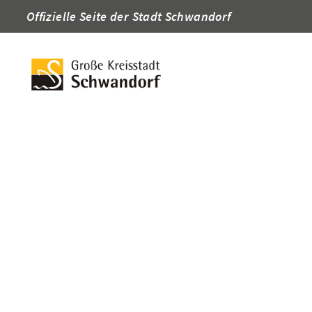
Offizielle Seite der Stadt Schwandorf