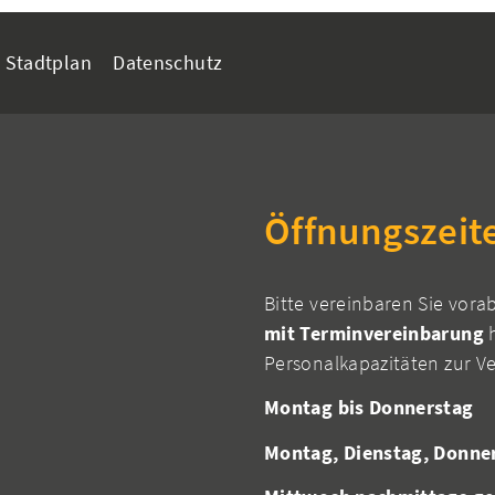
Stadtplan
Datenschutz
Öffnungszeit
Bitte vereinbaren Sie vora
mit Terminvereinbarung
h
Personalkapazitäten zur V
Montag bis Donnerstag
Montag, Dienstag, Donne