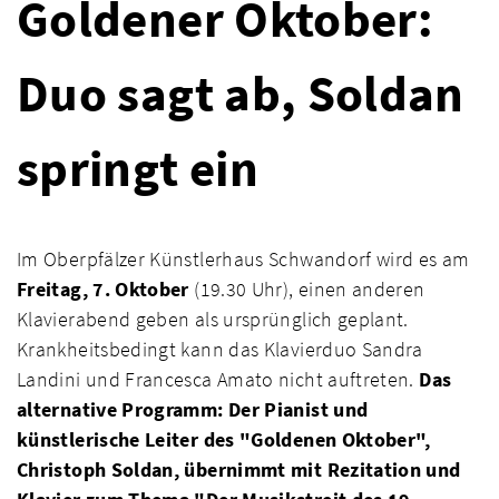
Goldener Oktober:
Duo sagt ab, Soldan
springt ein
Im Oberpfälzer Künstlerhaus Schwandorf wird es am
Freitag, 7. Oktober
(19.30 Uhr), einen anderen
Klavierabend geben als ursprünglich geplant.
Krankheitsbedingt kann das Klavierduo Sandra
Landini und Francesca Amato nicht auftreten.
Das
alternative Programm: Der Pianist und
künstlerische Leiter des "Goldenen Oktober",
Christoph Soldan, übernimmt mit Rezitation und