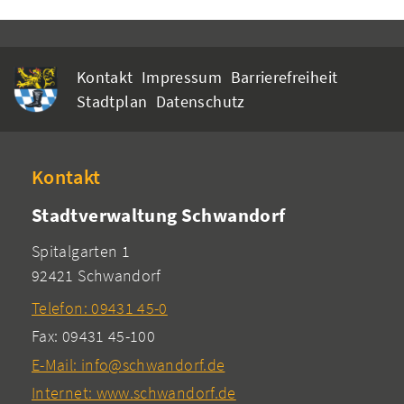
Kontakt
Impressum
Barrierefreiheit
Stadtplan
Datenschutz
Kontakt
Stadtverwaltung Schwandorf
Spitalgarten 1
92421 Schwandorf
Telefon: 09431 45-0
Fax: 09431 45-100
E-Mail: info@schwandorf.de
Internet: www.schwandorf.de