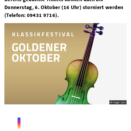
Donnerstag, 6. Oktober (16 Uhr) storniert werden
(Telefon: 09431 9716).
© Holger John