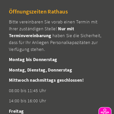
Öffnungszeiten Rathaus
Bitte vereinbaren Sie vorab einen Termin mit
Ihrer zuständigen Stelle!
Nur mit
Terminvereinbarung
haben Sie die Sicherheit,
dass für Ihr Anliegen Personalkapazitäten zur
Verfügung stehen.
Montag bis Donnerstag
Montag, Dienstag, Donnerstag
Mittwoch nachmittags geschlossen!
08:00 bis 11:45 Uhr
14:00 bis 16:00 Uhr
Freitag