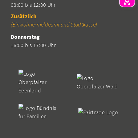
08:00 bis 12:00 Uhr
Zusätzlich
(Einwohnermeldeamt und Stadtkasse)
Donnerstag
16:00 bis 17:00 Uhr