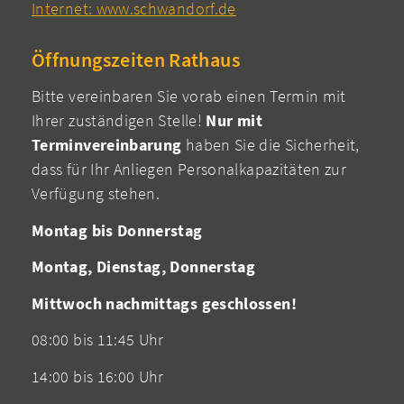
Internet: www.schwandorf.de
Öffnungszeiten Rathaus
Bitte vereinbaren Sie vorab einen Termin mit
Ihrer zuständigen Stelle!
Nur mit
Terminvereinbarung
haben Sie die Sicherheit,
dass für Ihr Anliegen Personalkapazitäten zur
Verfügung stehen.
Montag bis Donnerstag
Montag, Dienstag, Donnerstag
Mittwoch nachmittags geschlossen!
08:00 bis 11:45 Uhr
14:00 bis 16:00 Uhr