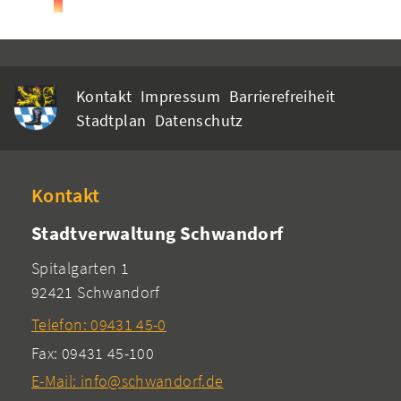
Kontakt
Impressum
Barrierefreiheit
Stadtplan
Datenschutz
Kontakt
Stadtverwaltung Schwandorf
Spitalgarten 1
92421 Schwandorf
Telefon: 09431 45-0
Fax: 09431 45-100
E-Mail: info@schwandorf.de