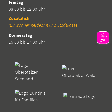
Freitag
08:00 bis 12:00 Uhr
Zusätzlich
(Einwohnermeldeamt und Stadtkasse)
Donnerstag
16:00 bis 17:00 Uhr