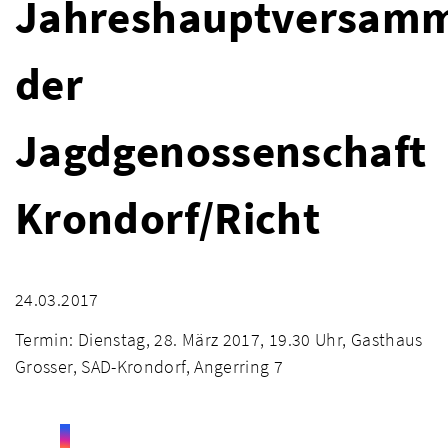
Jahreshauptversam
der
Jagdgenossenschaft
Krondorf/Richt
24.03.2017
Termin: Dienstag, 28. März 2017, 19.30 Uhr, Gasthaus
Grosser, SAD-Krondorf, Angerring 7