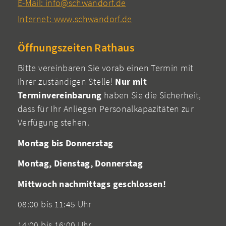
E-Mail: info@schwandorf.de
Internet: www.schwandorf.de
Öffnungszeiten Rathaus
Bitte vereinbaren Sie vorab einen Termin mit
Ihrer zuständigen Stelle!
Nur mit
Terminvereinbarung
haben Sie die Sicherheit,
dass für Ihr Anliegen Personalkapazitäten zur
Verfügung stehen.
Montag bis Donnerstag
Montag, Dienstag, Donnerstag
Mittwoch nachmittags geschlossen!
08:00 bis 11:45 Uhr
14:00 bis 16:00 Uhr