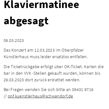
Klaviermatinee
abgesagt
06.03.2023
Das Konzert am 12.03.2023 im Oberpfälzer
Künstlerhaus muss leider ersatzlos entfallen.
Die Ticketrückgabe erfolgt über OK-Ticket. Karten die
bar in den VVK -Stellen gekauft wurden, können bis
26.03.2023 dort zurück erstattet werden.
Bei Fragen wenden Sie sich bitte an 09431 9716
//
opf.kuenstlerhaus@schwandorf.de