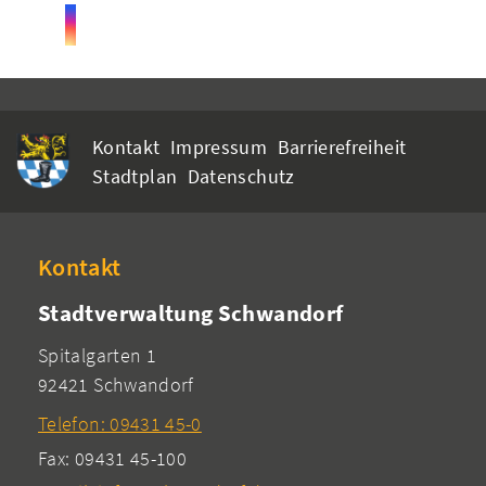
Kontakt
Impressum
Barrierefreiheit
Stadtplan
Datenschutz
Kontakt
Stadtverwaltung Schwandorf
Spitalgarten 1
92421 Schwandorf
Telefon: 09431 45-0
Fax: 09431 45-100