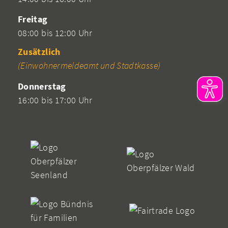
Freitag
08:00 bis 12:00 Uhr
Zusätzlich
(Einwohnermeldeamt und Stadtkasse)
Donnerstag
16:00 bis 17:00 Uhr