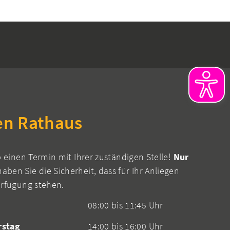
en Rathaus
b einen Termin mit Ihrer zuständigen Stelle!
Nur
aben Sie die Sicherheit, dass für Ihr Anliegen
erfügung stehen.
08:00 bis 11:45 Uhr
rstag
14:00 bis 16:00 Uhr