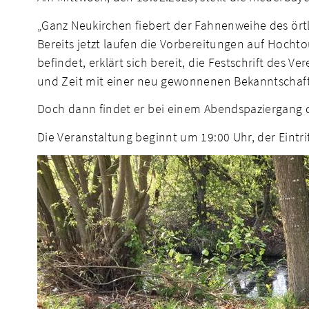
„Ganz Neukirchen fiebert der Fahnenweihe des ört
Bereits jetzt laufen die Vorbereitungen auf Hocht
befindet, erklärt sich bereit, die Festschrift des
und Zeit mit einer neu gewonnenen Bekanntschaft
Doch dann findet er bei einem Abendspaziergang d
Die Veranstaltung beginnt um 19:00 Uhr, der Eintritt