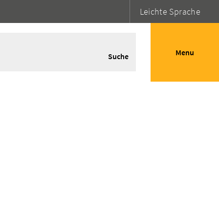
Leichte Sprache
Menu
Suche