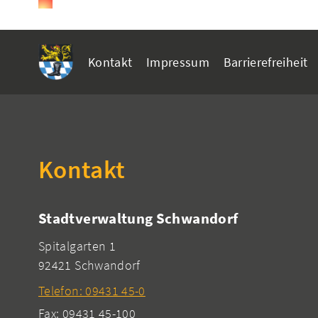
Kontakt
Impressum
Barrierefreiheit
Kontakt
Stadtverwaltung Schwandorf
Spitalgarten 1
92421 Schwandorf
Telefon: 09431 45-0
Fax: 09431 45-100