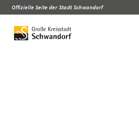
Offizielle Seite der Stadt Schwandorf