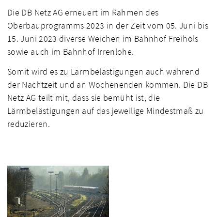
Die DB Netz AG erneuert im Rahmen des
Oberbauprogramms 2023 in der Zeit vom 05. Juni bis
15. Juni 2023 diverse Weichen im Bahnhof Freihöls
sowie auch im Bahnhof Irrenlohe.
Somit wird es zu Lärmbelästigungen auch während
der Nachtzeit und an Wochenenden kommen. Die DB
Netz AG teilt mit, dass sie bemüht ist, die
Lärmbelästigungen auf das jeweilige Mindestmaß zu
reduzieren.