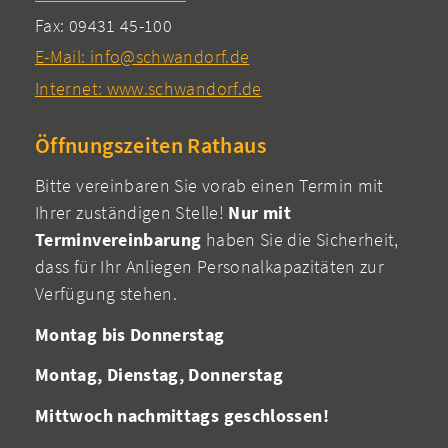
Fax: 09431 45-100
E-Mail: info@schwandorf.de
Internet: www.schwandorf.de
Öffnungszeiten Rathaus
Bitte vereinbaren Sie vorab einen Termin mit
Ihrer zuständigen Stelle!
Nur mit
Terminvereinbarung
haben Sie die Sicherheit,
dass für Ihr Anliegen Personalkapazitäten zur
Verfügung stehen.
Montag bis Donnerstag
Montag, Dienstag, Donnerstag
Mittwoch nachmittags geschlossen!