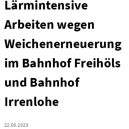
Lärmintensive
Arbeiten wegen
Weichenerneuerung
im Bahnhof Freihöls
und Bahnhof
Irrenlohe
22.05.2023