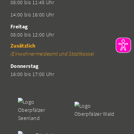
08:00 bis 11:45 Uhr
14:00 bis 16:00 Uhr
Freitag
08:00 bis 12:00 Uhr
Zusätzlich
(Einwohnermeldeamt und Stadtkasse)
Donnerstag
16:00 bis 17:00 Uhr